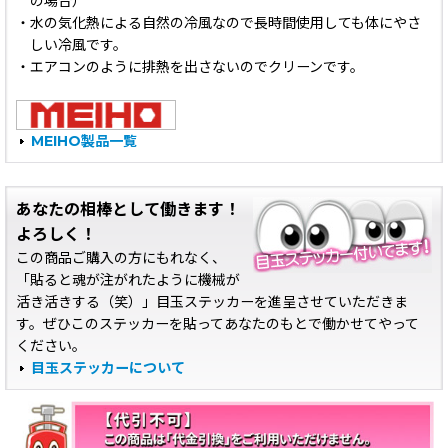
の場合）
・水の気化熱による自然の冷風なので長時間使用しても体にやさ
しい冷風です。
・エアコンのように排熱を出さないのでクリーンです。
MEIHO製品一覧
あなたの相棒として働きます！
よろしく！
この商品ご購入の方にもれなく、
「貼ると魂が注がれたように機械が
活き活きする（笑）」目玉ステッカーを進呈させていただきま
す。ぜひこのステッカーを貼ってあなたのもとで働かせてやって
ください。
目玉ステッカーについて