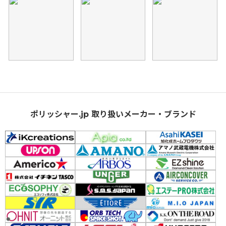
ポリッシャー.jp 取り扱いメーカー・ブランド