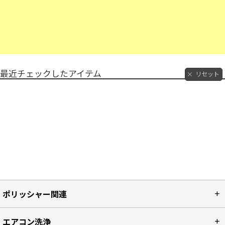
最近チェックしたアイテム
リセット
ポリッシャー関連
エアコン洗浄