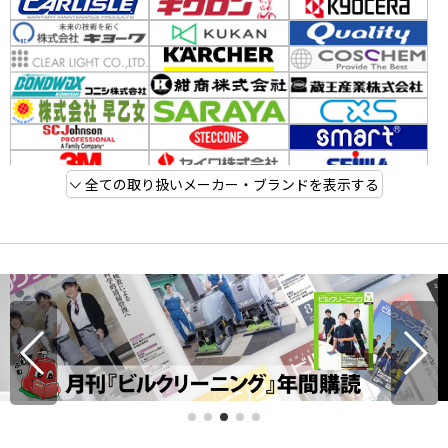
全ての取り扱いメーカー・ブランドを表示する