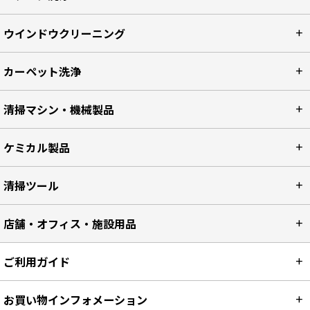
ウインドウクリーニング
カーペット洗浄
清掃マシン・機械製品
ケミカル製品
清掃ツール
店舗・オフィス・施設用品
ご利用ガイド
お買い物インフォメーション