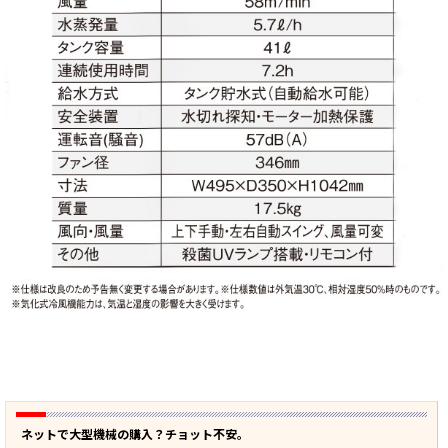
ネットで大型機械の購入？チョット不安。