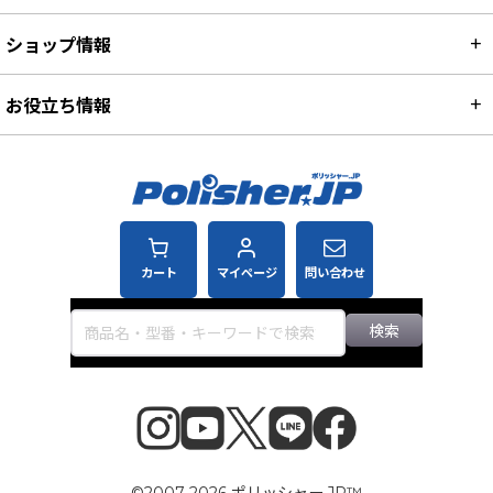
ショップ情報
お役立ち情報
カート
マイページ
問い合わせ
検索