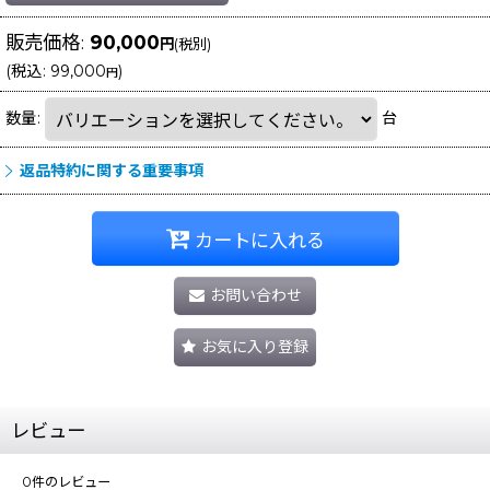
販売価格
:
90,000
円
(税別)
(
税込
:
99,000
)
円
数量
:
台
返品特約に関する重要事項
カートに入れる
お問い合わせ
お気に入り登録
レビュー
0
件のレビュー