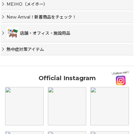
MEIHO（メイホー）
New Arrival！新着商品をチェック！
店舗・オフィス・施設用品
熱中症対策アイテム
Official Instagram