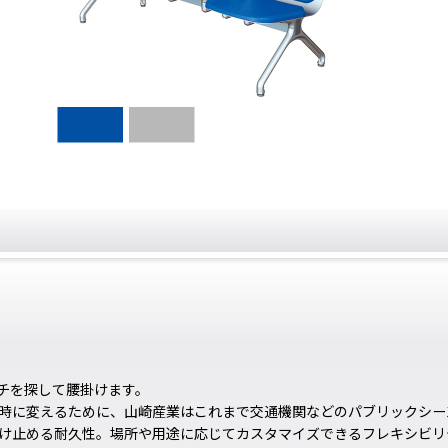
チを探して腰掛けます。
時に変えるために、山崎産業はこれまで交通機関などのパブリックシー
け止める耐久性。場所や用途に応じてカスタマイズできるフレキシビリ