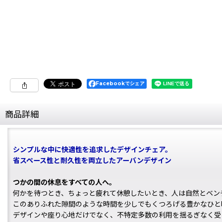
Facebookでシェア
商品詳細
シンプルな中に快適性を追求したデザインチェア。
省スペース性と耐久性を両立したアーバンデザイン
つかの間の休息をすべての人へ。
何かを待つとき、ちょっと疲れて休憩したいとき、人は自然とベン
このありふれた隙間のような時間を少しでもくつろげる豊かなひと
デザインや座り心地だけでなく、不特定多数の利用を揺るぎなく受