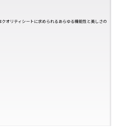
はクオリティシートに求められるあらゆる機能性と美しさの