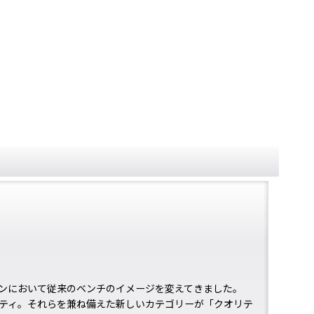
ンにおいて従来のベンチのイメージを変えてきました。
ティ。それらを兼ね備えた新しいカテゴリーが「クオリテ