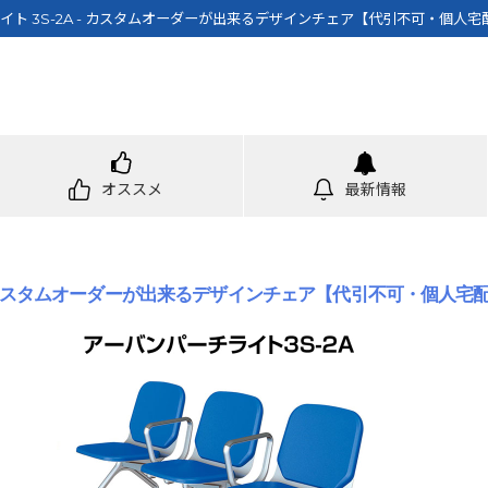
イト 3S-2A - カスタムオーダーが出来るデザインチェア【代引不可・個人宅
オススメ
最新情報
 - カスタムオーダーが出来るデザインチェア【代引不可・個人宅