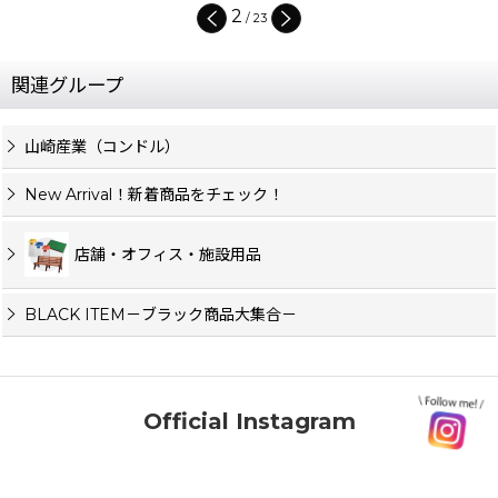
2
/
23
関連グループ
山崎産業（コンドル）
New Arrival！新着商品をチェック！
店舗・オフィス・施設用品
BLACK ITEM－ブラック商品大集合－
Official Instagram