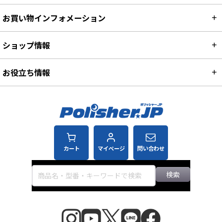
お買い物インフォメーション
ショップ情報
お役立ち情報
カート
マイページ
問い合わせ
検索