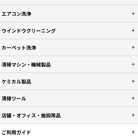
ポリッシャー関連
エアコン洗浄
ウインドウクリーニング
カーペット洗浄
清掃マシン・機械製品
ケミカル製品
清掃ツール
店舗・オフィス・施設用品
ご利用ガイド