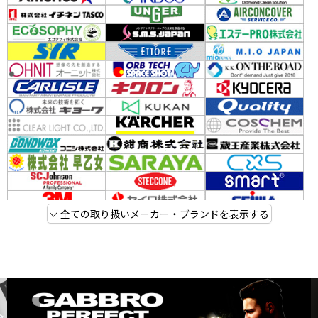
全ての取り扱いメーカー・ブランドを表示する