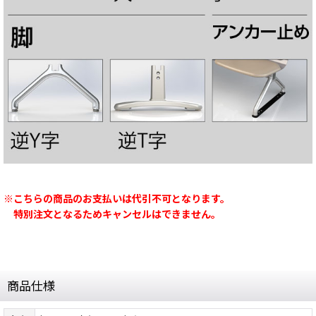
※こちらの商品のお支払いは代引不可となります。
特別注文となるためキャンセルはできません。
商品仕様