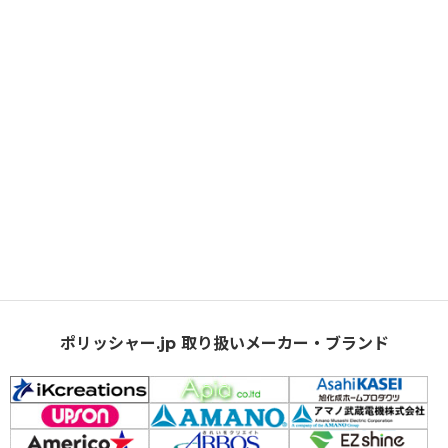
ポリッシャー.jp 取り扱いメーカー・ブランド