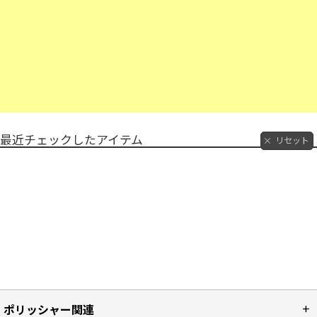
最近チェックしたアイテム
リセット