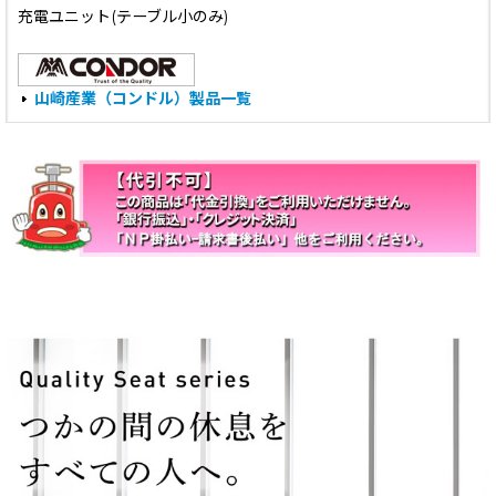
充電ユニット(テーブル小のみ)
山崎産業（コンドル）製品一覧