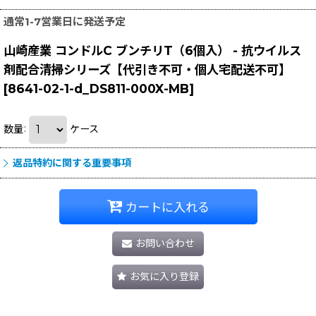
通常1-7営業日に発送予定
山崎産業 コンドルC ブンチリT（6個入） - 抗ウイルス
剤配合清掃シリーズ【代引き不可・個人宅配送不可】
[
8641-02-1-d_DS811-000X-MB
]
数量
:
ケース
返品特約に関する重要事項
カートに入れる
お問い合わせ
お気に入り登録