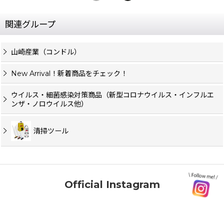
関連グループ
山崎産業（コンドル）
New Arrival！新着商品をチェック！
ウイルス・細菌感染対策商品（新型コロナウイルス・インフルエ
ンザ・ノロウイルス他）
清掃ツール
Official Instagram