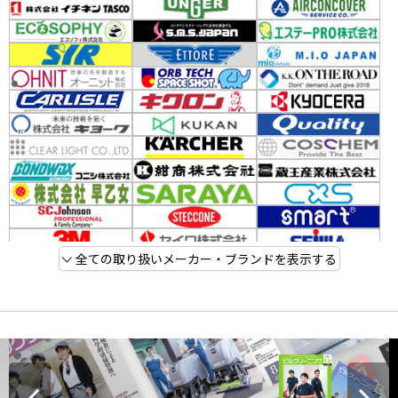
全ての取り扱いメーカー・ブランドを表示する