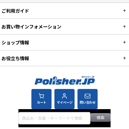
ご利用ガイド
お買い物インフォメーション
ショップ情報
お役立ち情報
カート
マイページ
問い合わせ
検索