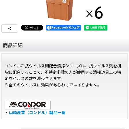
Facebookでシェア
商品詳細
コンドルC 抗ウイルス剤配合清掃シリーズは、抗ウイルス剤を樹
脂に配合することで、不特定多数の人が使用する清掃道具上の特
定ウイルスの数を減少させます。
※全てのウイルスに効果があるわけではありません。
山崎産業（コンドル）製品一覧