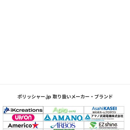
ポリッシャー.jp 取り扱いメーカー・ブランド