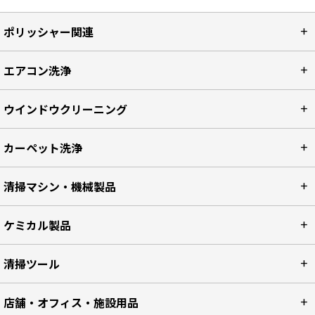
ポリッシャー関連
エアコン洗浄
ウインドウクリーニング
カーペット洗浄
清掃マシン・機械製品
ケミカル製品
清掃ツール
店舗・オフィス・施設用品