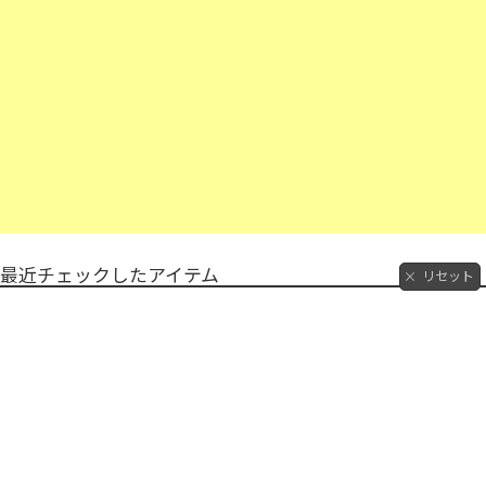
最近チェックしたアイテム
リセット