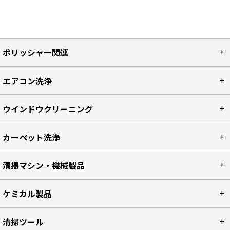
ポリッシャー関連
エアコン洗浄
ウインドウクリーニング
カーペット洗浄
清掃マシン・機械製品
ケミカル製品
清掃ツール