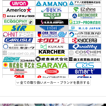
全ての取り扱いメーカー・ブランドを表示する