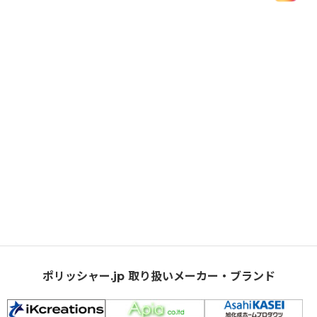
ポリッシャー.jp 取り扱いメーカー・ブランド