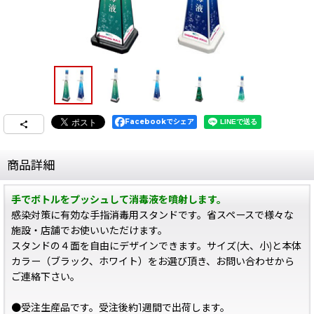
Facebookでシェア
商品詳細
手でボトルをプッシュして消毒液を噴射します。
感染対策に有効な手指消毒用スタンドです。省スペースで様々な
施設・店舗でお使いいただけます。
スタンドの４面を自由にデザインできます。サイズ(大、小)と本体
カラー（ブラック、ホワイト）をお選び頂き、お問い合わせから
ご連絡下さい。
●受注生産品です。受注後約1週間で出荷します。