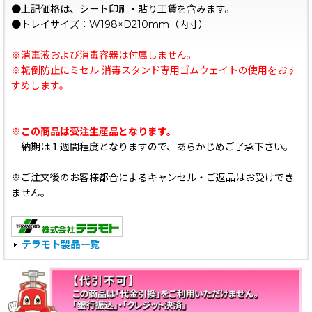
●上記価格は、シート印刷・貼り工賃を含みます。
●トレイサイズ：W198×D210mm（内寸）
※消毒液および消毒容器は付属しません。
※転倒防止にミセル 消毒スタンド専用ゴムウェイトの使用をおす
すめします。
※この商品は受注生産品となります。
納期は１週間程度となりますので、あらかじめご了承下さい。
※ご注文後のお客様都合によるキャンセル・ご返品はお受けでき
ません。
テラモト製品一覧