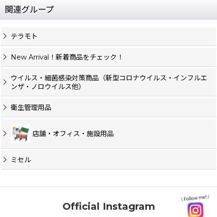
関連グループ
テラモト
New Arrival！新着商品をチェック！
ウイルス・細菌感染対策商品（新型コロナウイルス・インフルエ
ンザ・ノロウイルス他）
衛生管理用品
店舗・オフィス・施設用品
ミセル
Official Instagram