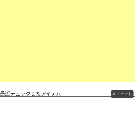
最近チェックしたアイテム
リセット