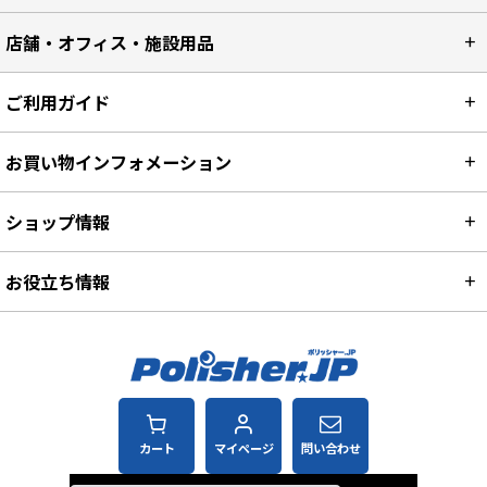
店舗・オフィス・施設用品
ご利用ガイド
お買い物インフォメーション
ショップ情報
お役立ち情報
カート
マイページ
問い合わせ