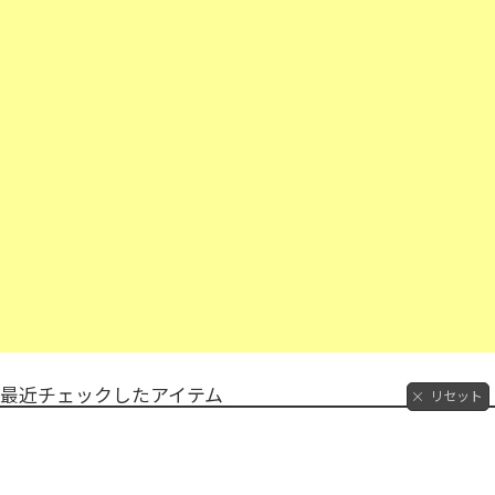
最近チェックしたアイテム
リセット