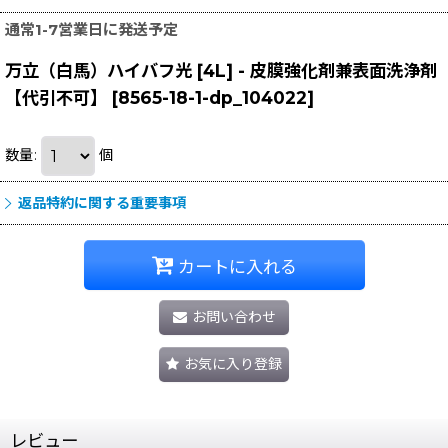
通常1-7営業日に発送予定
万立（白馬）ハイバフ光 [4L] - 皮膜強化剤兼表面洗浄剤
【代引不可】
[
8565-18-1-dp_104022
]
数量
:
個
返品特約に関する重要事項
カートに入れる
お問い合わせ
お気に入り登録
レビュー