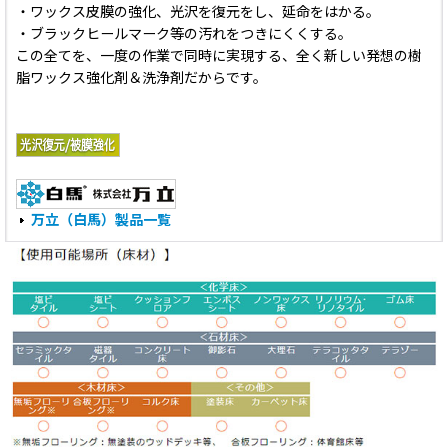
・ワックス皮膜の強化、光沢を復元をし、延命をはかる。
・ブラックヒールマーク等の汚れをつきにくくする。
この全てを、一度の作業で同時に実現する、全く新しい発想の樹
脂ワックス強化剤＆洗浄剤だからです。
万立（白馬）製品一覧