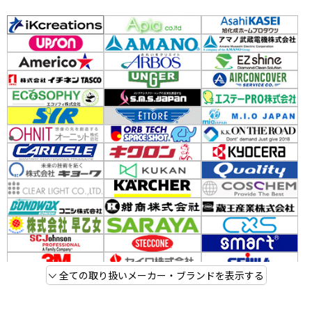
全ての取り扱いメーカー・ブランドを表示する