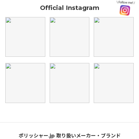
Official Instagram
ポリッシャー.jp 取り扱いメーカー・ブランド