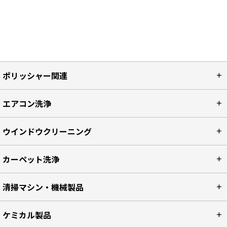
ポリッシャー関連
エアコン洗浄
ウインドウクリーニング
カーペット洗浄
清掃マシン・機械製品
ケミカル製品