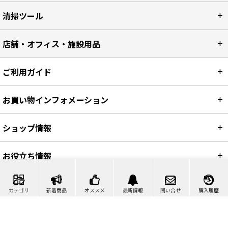
清掃ツール
店舗・オフィス・施設用品
ご利用ガイド
お買い物インフォメーション
ショップ情報
お役立ち情報
カテゴリ
新着商品
オススメ
最新情報
問い合せ
購入履歴