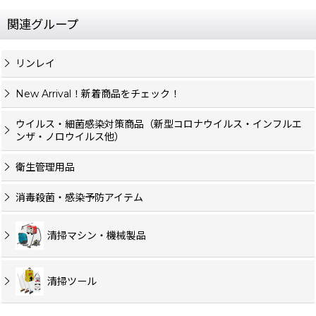
関連グループ
リンレイ
New Arrival！新着商品をチェック！
ウイルス・細菌感染対策商品（新型コロナウイルス・インフルエ
ンザ・ノロウイルス他）
衛生管理用品
消毒殺菌・感染予防アイテム
清掃マシン・機械製品
清掃ツール