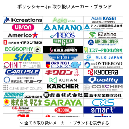
ポリッシャー.jp 取り扱いメーカー・ブランド
全ての取り扱いメーカー・ブランドを表示する