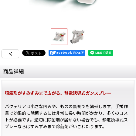
Facebookでシェア
商品詳細
噴霧剤がすみずみまで広がる、静電誘導式ガンスプレー
バクテリアは小さな凹みや、ものの裏側でも繁殖します。手拭作
業で効果的に除菌するには非常に長い時間がかかり、多くのコス
トが必要です。適切に除菌剤が届かない場合でも、静電誘導式ス
プレーならばすみずみまで除菌剤がいきわたります。