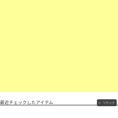
最近チェックしたアイテム
リセット