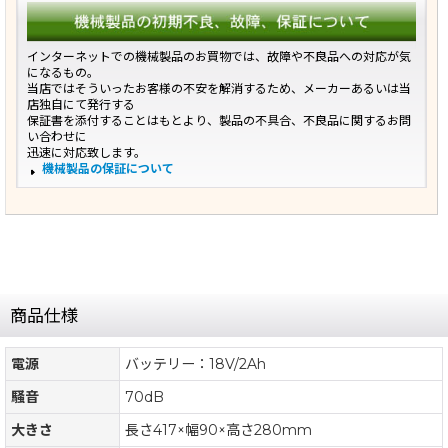
インターネットでの機械製品のお買物では、故障や不良品への対応が気
になるもの。
当店ではそういったお客様の不安を解消するため、メーカーあるいは当
店独自にて発行する
保証書を添付することはもとより、製品の不具合、不良品に関するお問
い合わせに
迅速に対応致します。
機械製品の保証について
商品仕様
電源
バッテリー：18V/2Ah
騒音
70dB
大きさ
長さ417×幅90×高さ280mm