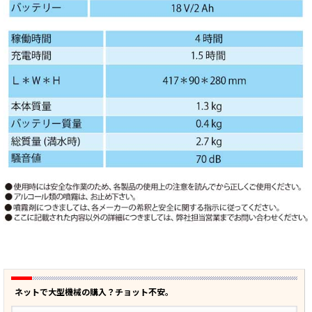
ネットで大型機械の購入？チョット不安。