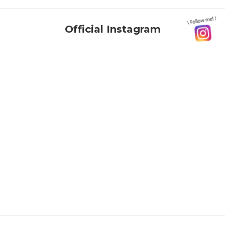
Official Instagram