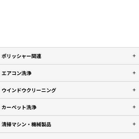
ポリッシャー関連
エアコン洗浄
ウインドウクリーニング
カーペット洗浄
清掃マシン・機械製品