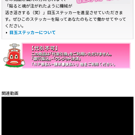
「貼ると魂が注がれたように機械が
活き活きする（笑）」目玉ステッカーを進呈させていただきま
す。ぜひこのステッカーを貼ってあなたのもとで働かせてやって
ください。
目玉ステッカーについて
関連動画