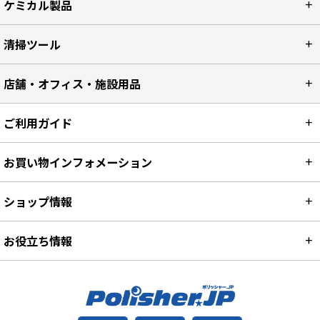
ケミカル製品
清掃ツール
店舗・オフィス・施設用品
ご利用ガイド
お買い物インフォメーション
ショップ情報
お役立ち情報