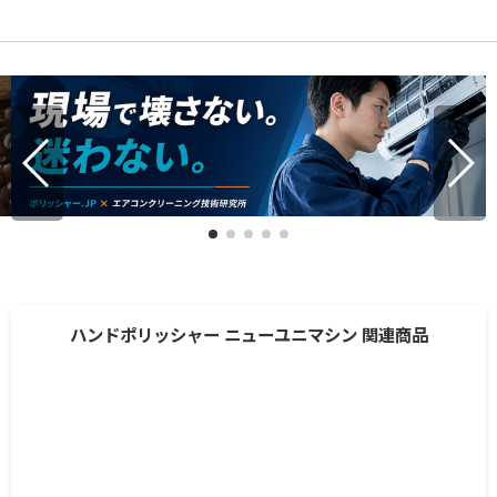
ハンドポリッシャー ニューユニマシン 関連商品