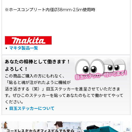
※ホースコンプリート内径Ø38mm-2.5m使用時
マキタ製品一覧
あなたの相棒として働きます！
よろしく！
この商品ご購入の方にもれなく、
「貼ると魂が注がれたように機械が
活き活きする（笑）」目玉ステッカーを進呈させていただきま
す。ぜひこのステッカーを貼ってあなたのもとで働かせてやって
ください。
目玉ステッカーについて