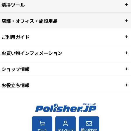
ケミカル製品
清掃ツール
店舗・オフィス・施設用品
ご利用ガイド
お買い物インフォメーション
ショップ情報
お役立ち情報