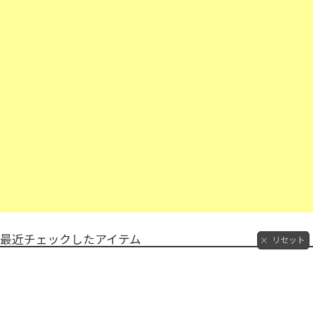
最近チェックしたアイテム
リセット