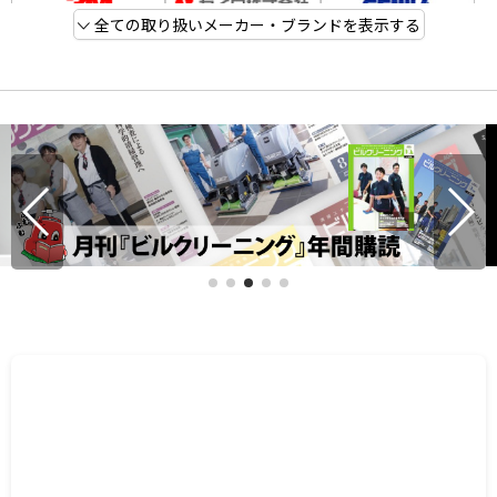
全ての取り扱いメーカー・ブランドを表示する