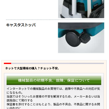
ネットで大型機械の購入？チョット不安。
インターネットでの機械製品のお買物では、故障や不良品への対応が気
になるもの。
当店ではそういったお客様の不安を解消するため、メーカーあるいは当
店独自にて発行する
保証書を添付することはもとより、製品の不具合、不良品に関するお問
い合わせに