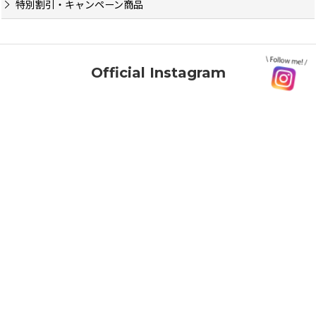
特別割引・キャンペーン商品
Official Instagram