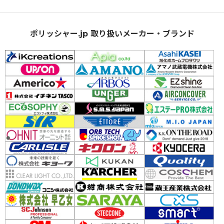
ポリッシャー.jp 取り扱いメーカー・ブランド