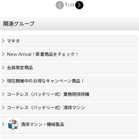
1
/
23
関連グループ
マキタ
New Arrival！新着商品をチェック！
会員限定商品
現在開催中のお得なキャンペーン商品！
コードレス（バッテリー式）業務用掃除機
コードレス（バッテリー式）清掃マシン
清掃マシン・機械製品