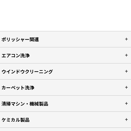
ポリッシャー関連
エアコン洗浄
ウインドウクリーニング
カーペット洗浄
清掃マシン・機械製品