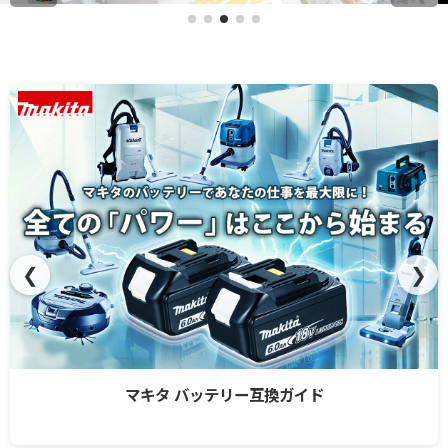
❮
❯
マキタ バッテリー互換ガイド