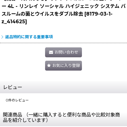
ー 4L - リンレイ ソーシャル ハイジェニック システム バ
スルームの菌とウイルスをダブル除去
[
8179-03-1-
z_414625
]
返品特約に関する重要事項
お問い合わせ
お気に入り登録
レビュー
0
件のレビュー
関連商品 （一緒に購入すると便利な商品や比較対象商
品を紹介しています）