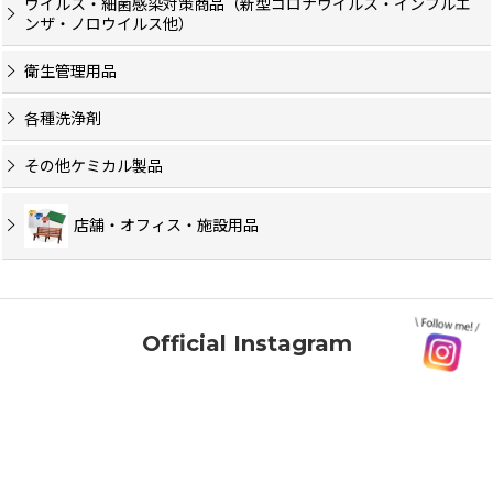
ウイルス・細菌感染対策商品（新型コロナウイルス・インフルエ
ンザ・ノロウイルス他）
衛生管理用品
各種洗浄剤
その他ケミカル製品
店舗・オフィス・施設用品
Official Instagram