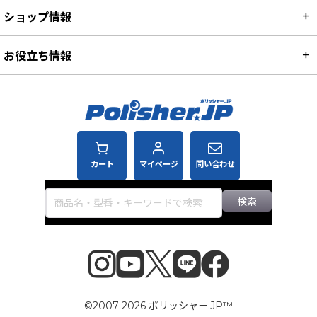
ショップ情報
お役立ち情報
カート
マイページ
問い合わせ
検索
©2007-2026 ポリッシャー.JP™