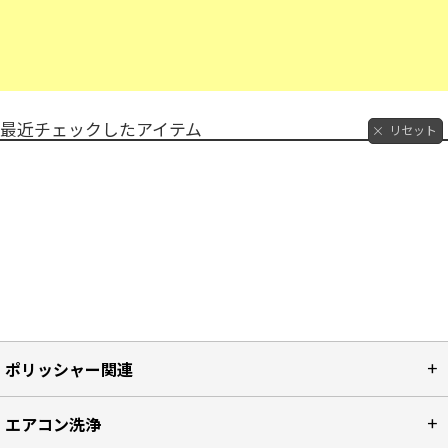
最近チェックしたアイテム
リセット
ポリッシャー関連
エアコン洗浄