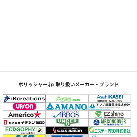
ポリッシャー.jp 取り扱いメーカー・ブランド