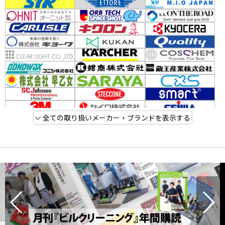
全ての取り扱いメーカー・ブランドを表示する