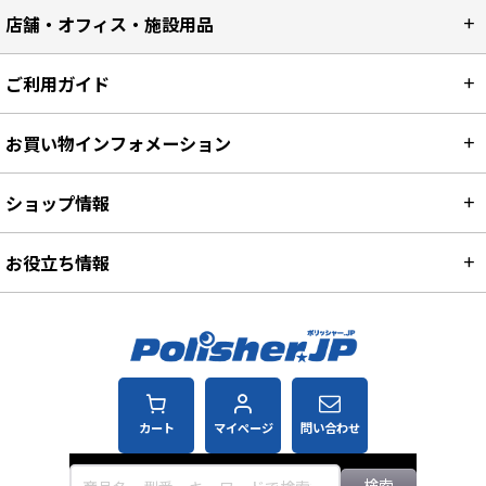
店舗・オフィス・施設用品
ご利用ガイド
お買い物インフォメーション
ショップ情報
お役立ち情報
カート
マイページ
問い合わせ