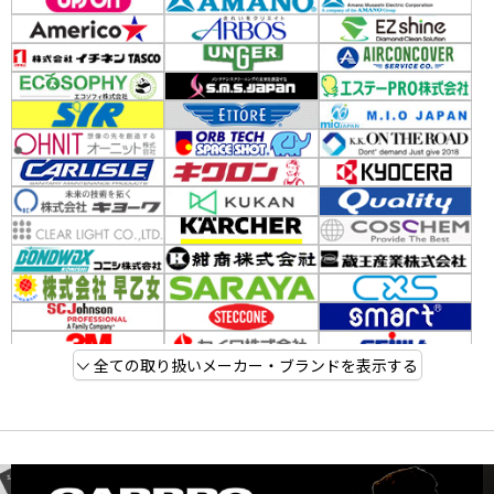
全ての取り扱いメーカー・ブランドを表示する