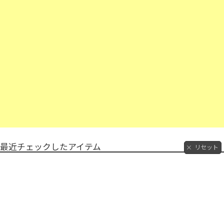
最近チェックしたアイテム
リセット