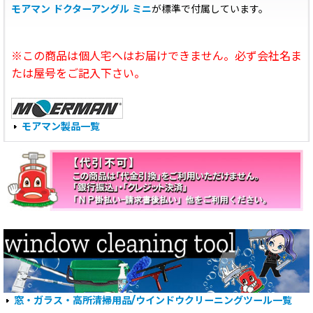
モアマン ドクターアングル ミニ
が標準で付属しています。
※この商品は個人宅へはお届けできません。必ず会社名ま
たは屋号をご記入下さい。
モアマン製品一覧
窓・ガラス・高所清掃用品/ウインドウクリーニングツール一覧