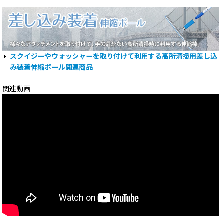
スクイジーやウォッシャーを取り付けて利用する高所清掃用差し込
み装着伸縮ポール関連商品
関連動画