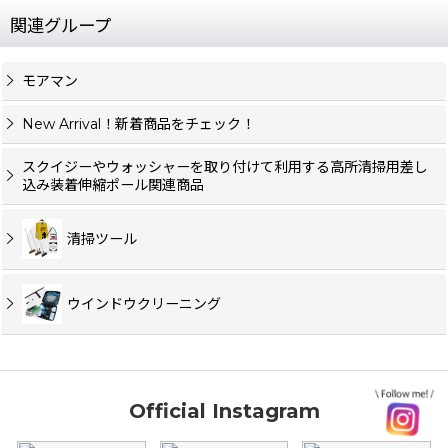
関連グループ
モアマン
New Arrival！新着商品をチェック！
スクイジーやウォッシャーを取り付けて利用する高所清掃用差し
込み装着伸縮ポール関連商品
清掃ツール
ウインドウクリーニング
Official Instagram