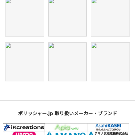
ポリッシャー.jp 取り扱いメーカー・ブランド