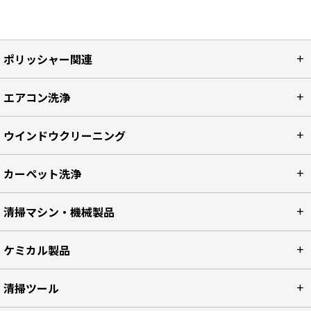
ポリッシャー関連
エアコン洗浄
ウインドウクリーニング
カーペット洗浄
清掃マシン・機械製品
ケミカル製品
清掃ツール