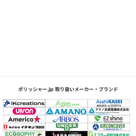
ポリッシャー.jp 取り扱いメーカー・ブランド