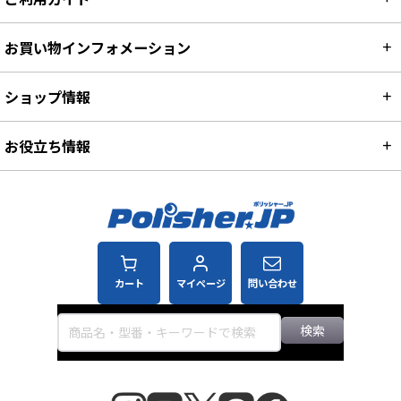
お買い物インフォメーション
ショップ情報
お役立ち情報
カート
マイページ
問い合わせ
検索