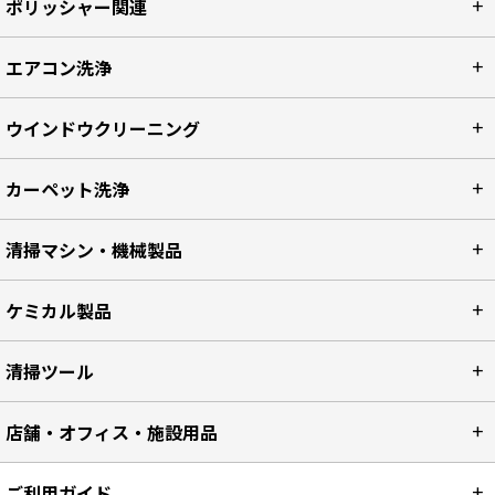
ポリッシャー関連
エアコン洗浄
ウインドウクリーニング
カーペット洗浄
清掃マシン・機械製品
ケミカル製品
清掃ツール
店舗・オフィス・施設用品
ご利用ガイド