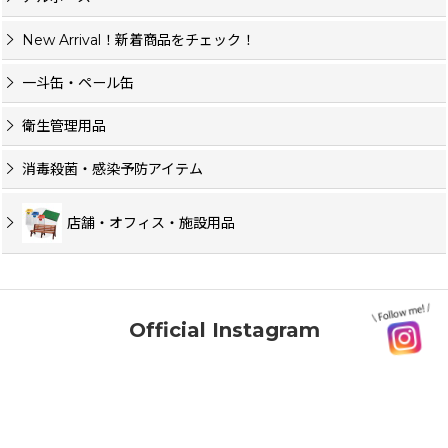
New Arrival！新着商品をチェック！
一斗缶・ペール缶
衛生管理用品
消毒殺菌・感染予防アイテム
店舗・オフィス・施設用品
Official Instagram