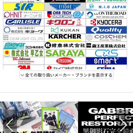
全ての取り扱いメーカー・ブランドを表示する