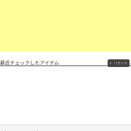
最近チェックしたアイテム
リセット