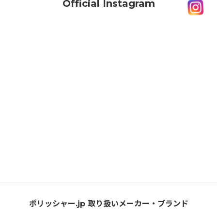
Official Instagram
ポリッシャー.jp 取り扱いメーカー・ブランド