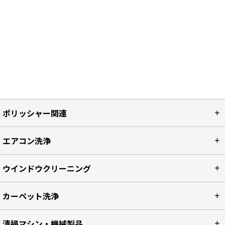
ポリッシャー関連
エアコン洗浄
ウインドウクリーニング
カーペット洗浄
清掃マシン・機械製品