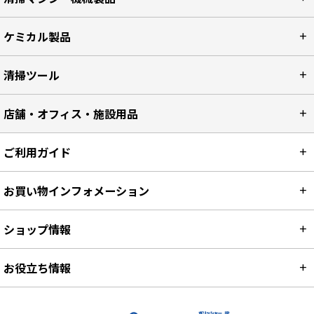
ケミカル製品
清掃ツール
店舗・オフィス・施設用品
ご利用ガイド
お買い物インフォメーション
ショップ情報
お役立ち情報