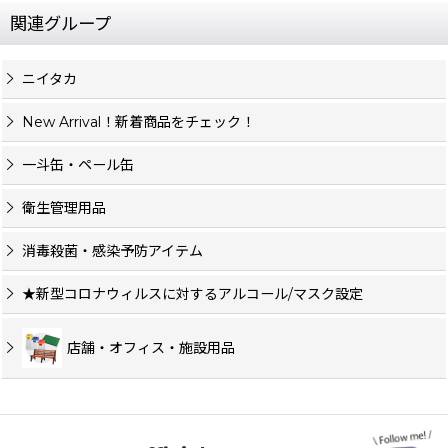
関連グループ
ニイタカ
New Arrival！新着商品をチェック！
一斗缶・ペール缶
衛生管理用品
消毒殺菌・感染予防アイテム
★新型コロナウィルスに対するアルコール/マスク設定
店舗・オフィス・施設用品