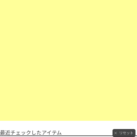
最近チェックしたアイテム
リセット