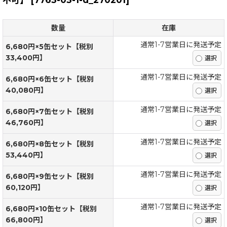
数量
在庫
通常1-7営業日に発送予定
6,680円×5缶セット【税別
33,400円】
通常1-7営業日に発送予定
6,680円×6缶セット【税別
40,080円】
通常1-7営業日に発送予定
6,680円×7缶セット【税別
46,760円】
通常1-7営業日に発送予定
6,680円×8缶セット【税別
53,440円】
通常1-7営業日に発送予定
6,680円×9缶セット【税別
60,120円】
通常1-7営業日に発送予定
6,680円×10缶セット【税別
66,800円】