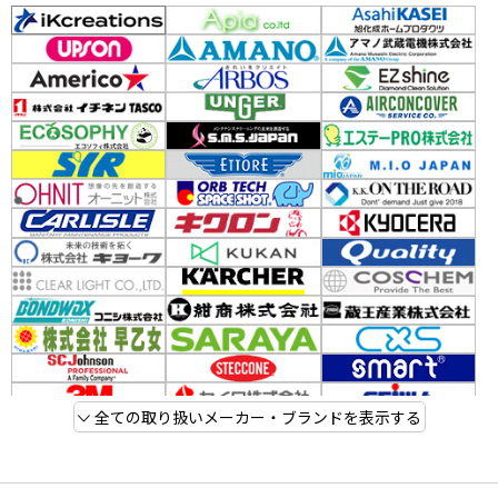
全ての取り扱いメーカー・ブランドを表示する