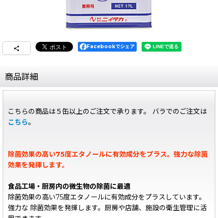
Facebookでシェア
商品詳細
こちらの商品は５缶以上のご注文で承ります。 バラでのご注文は
こちら
。
除菌効果の高い75度エタノールに有効成分をプラス。強力な除菌
効果を発揮します。
食品工場・厨房内の微生物の除菌に最適
除菌効果の高い75度エタノールに有効成分をプラスしています。
強力な 除菌効果を発揮します。厨房や店舗、施設の衛生管理に活