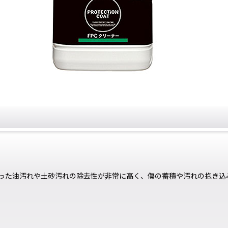
った油汚れや土砂汚れの除去性が非常に高く、傷の蓄積や汚れの抱き込