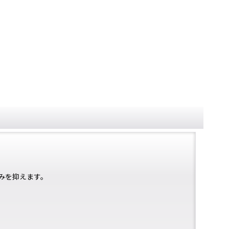
みを抑えます。