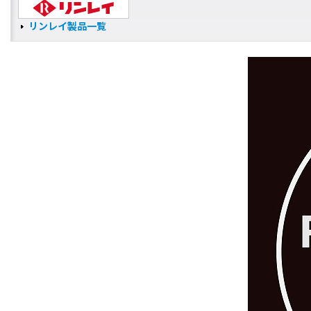
リンレイ製品一覧