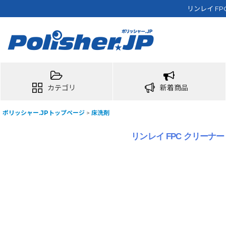
リンレイ FP
カテゴリ
新着商品
ポリッシャー.JPトップページ
>
床洗剤
リンレイ FPC クリーナー