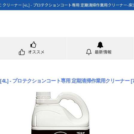
C クリーナー [4L] - プロテクションコート専用 定期清掃作業用クリーナー-
オススメ
最新情報
 [4L] - プロテクションコート専用 定期清掃作業用クリーナー
[