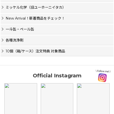
ミッケル化学（旧ユーホーニイタカ）
New Arrival！新着商品をチェック！
一斗缶・ペール缶
各種洗浄剤
10個（箱/ケース）注文特典 対象商品
Official Instagram