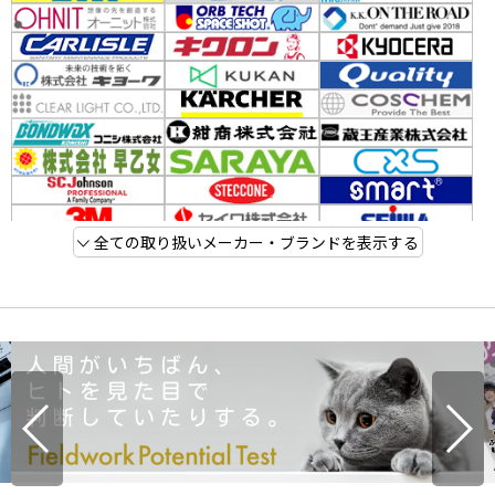
全ての取り扱いメーカー・ブランドを表示する