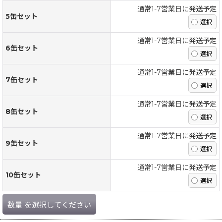
通常1-7営業日に発送予定
5缶セット
通常1-7営業日に発送予定
6缶セット
通常1-7営業日に発送予定
7缶セット
通常1-7営業日に発送予定
8缶セット
通常1-7営業日に発送予定
9缶セット
通常1-7営業日に発送予定
10缶セット
数量
を選択してください