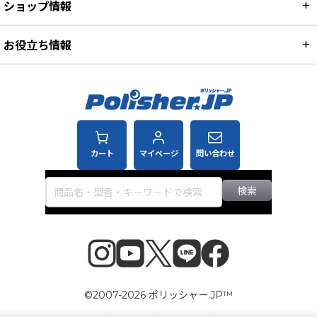
ショップ情報
お役立ち情報
カート
マイページ
問い合わせ
検索
©2007-2026 ポリッシャー.JP™