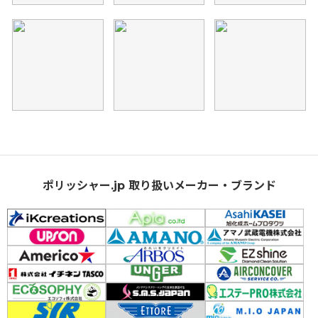
ポリッシャー.jp 取り扱いメーカー・ブランド