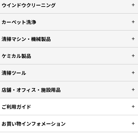
ウインドウクリーニング
カーペット洗浄
清掃マシン・機械製品
ケミカル製品
清掃ツール
店舗・オフィス・施設用品
ご利用ガイド
お買い物インフォメーション