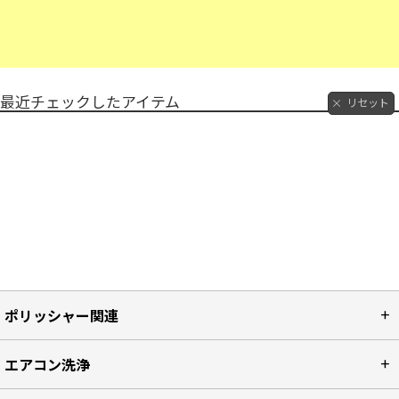
最近チェックしたアイテム
リセット
ポリッシャー関連
エアコン洗浄