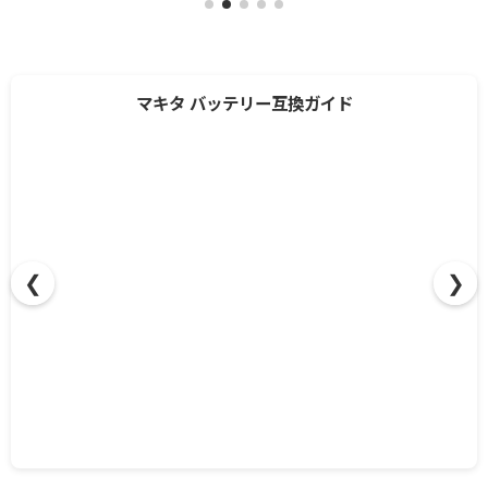
マキタ バッテリー互換ガイド
❮
❯