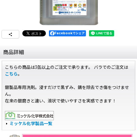
Facebookでシェア
商品詳細
こちらの商品は3缶以上のご注文で承ります。 バラでのご注文は
こちら
。
銀製品専用洗剤。浸すだけで黒ずみ、錆を除去でき傷をつけませ
ん。
在来の銀磨きと違い、液状で使いやすさを実感できます！
ミッケル化学製品一覧