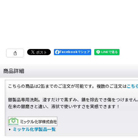
Facebookでシェア
商品詳細
こちらの商品は2缶までのご注文が可能です。複数のご注文は
こち
銀製品専用洗剤。浸すだけで黒ずみ、錆を除去でき傷をつけません
在来の銀磨きと違い、液状で使いやすさを実感できます！
ミッケル化学製品一覧