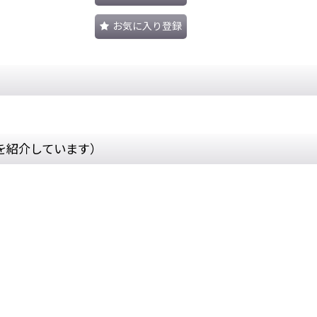
お気に入り登録
を紹介しています）