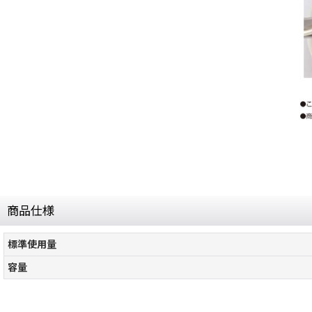
商品仕様
標準使用量
容量