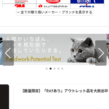
全ての取り扱いメーカー・ブランドを表示する
【数量限定】「わけあり」アウトレット品を大放出中！