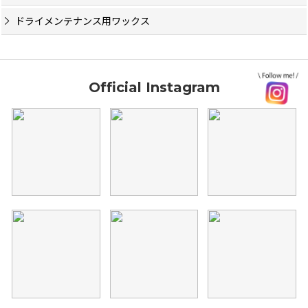
ドライメンテナンス用ワックス
Official Instagram