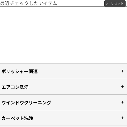
最近チェックしたアイテム
リセット
ポリッシャー関連
エアコン洗浄
ウインドウクリーニング
カーペット洗浄