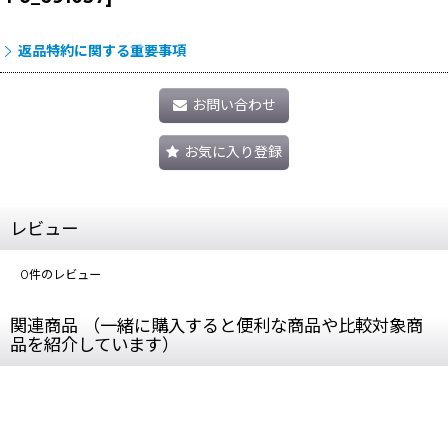
返品特約に関する重要事項
お問い合わせ
お気に入り登録
レビュー
0
件のレビュー
関連商品 （一緒に購入すると便利な商品や比較対象商
品を紹介しています）