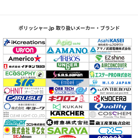
ポリッシャー.jp 取り扱いメーカー・ブランド