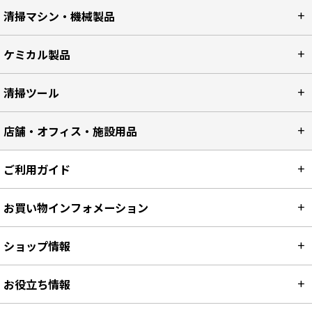
清掃マシン・機械製品
ケミカル製品
清掃ツール
店舗・オフィス・施設用品
ご利用ガイド
お買い物インフォメーション
ショップ情報
お役立ち情報