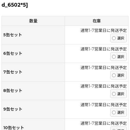
d_6502*5
]
数量
在庫
通常1-7営業日に発送予定
5缶セット
通常1-7営業日に発送予定
6缶セット
通常1-7営業日に発送予定
7缶セット
通常1-7営業日に発送予定
8缶セット
通常1-7営業日に発送予定
9缶セット
通常1-7営業日に発送予定
10缶セット