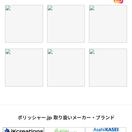
ポリッシャー.jp 取り扱いメーカー・ブランド