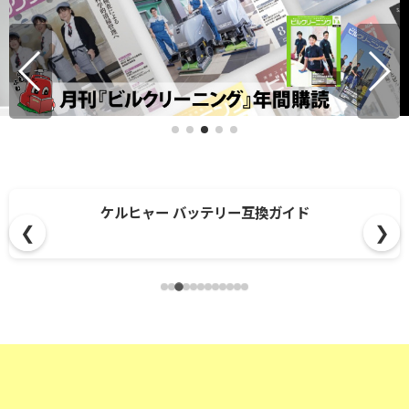
ケルヒャー バッテリー互換ガイド
❮
❯