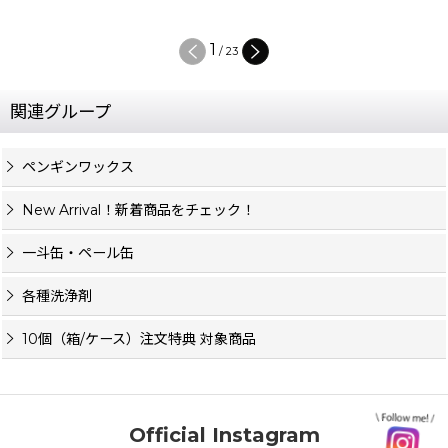
1
/
23
関連グループ
ペンギンワックス
New Arrival！新着商品をチェック！
一斗缶・ペール缶
各種洗浄剤
10個（箱/ケース）注文特典 対象商品
Official Instagram