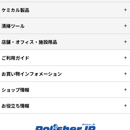
ケミカル製品
清掃ツール
店舗・オフィス・施設用品
ご利用ガイド
お買い物インフォメーション
ショップ情報
お役立ち情報