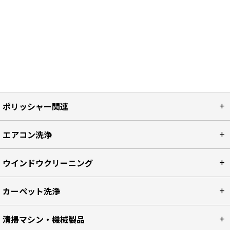
ポリッシャー関連
エアコン洗浄
ウインドウクリーニング
カーペット洗浄
清掃マシン・機械製品