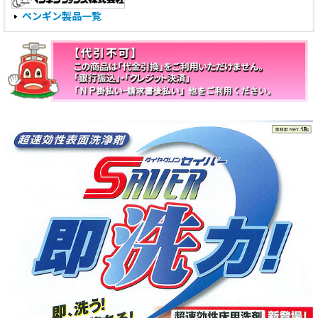
ペンギン製品一覧