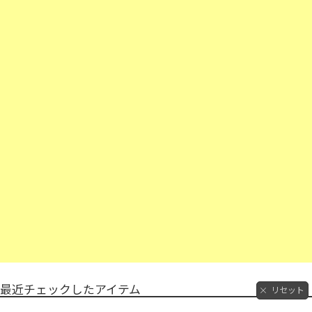
最近チェックしたアイテム
リセット