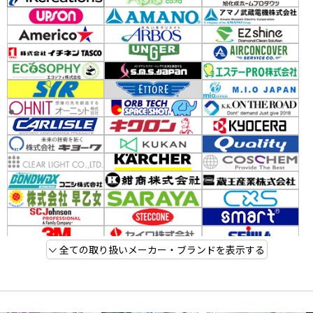
全ての取り扱いメーカー・ブランドを表示する