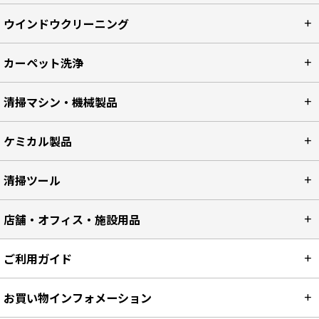
ウインドウクリーニング
カーペット洗浄
清掃マシン・機械製品
ケミカル製品
清掃ツール
店舗・オフィス・施設用品
ご利用ガイド
お買い物インフォメーション