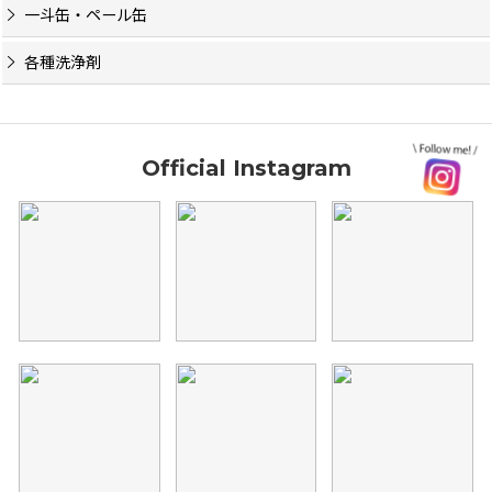
一斗缶・ペール缶
各種洗浄剤
Official Instagram