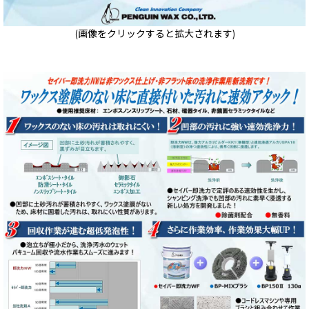
(画像をクリックすると拡大されます)