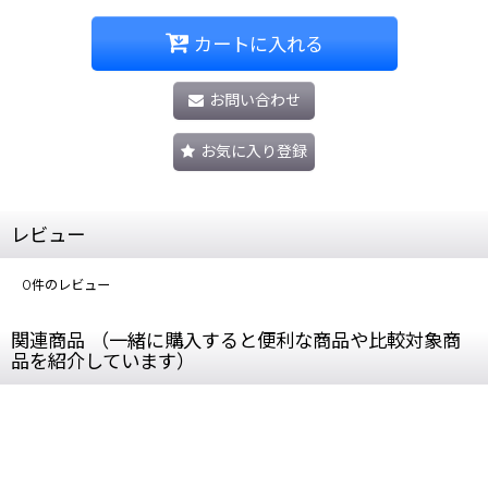
カートに入れる
お問い合わせ
お気に入り登録
レビュー
0
件のレビュー
関連商品 （一緒に購入すると便利な商品や比較対象商
品を紹介しています）