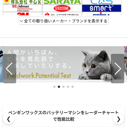
全ての取り扱いメーカー・ブランドを表示する
ポリッシャー別スプラッシュガード互換ガイド！最適カバ
❮
❯
ー簡単セレクト