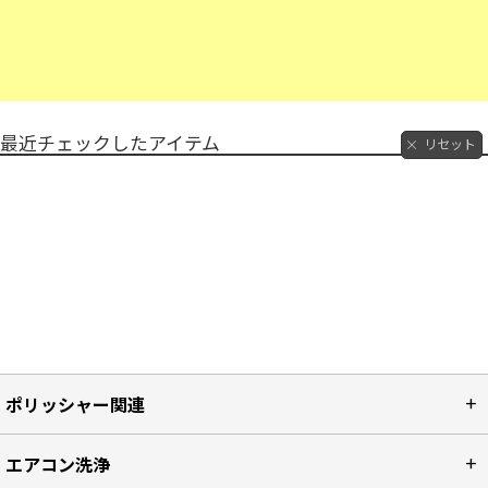
最近チェックしたアイテム
リセット
ポリッシャー関連
エアコン洗浄