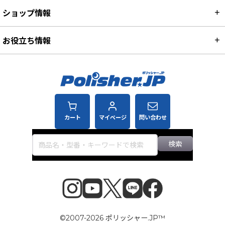
ショップ情報
お役立ち情報
カート
マイページ
問い合わせ
検索
©2007-2026 ポリッシャー.JP™