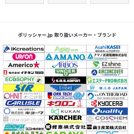
ポリッシャー.jp 取り扱いメーカー・ブランド