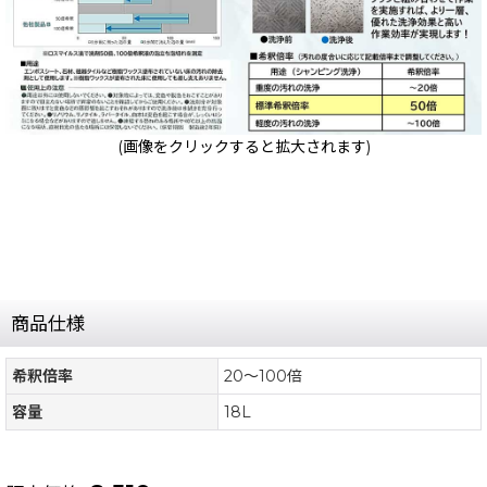
(画像をクリックすると拡大されます)
商品仕様
希釈倍率
20〜100倍
容量
18L