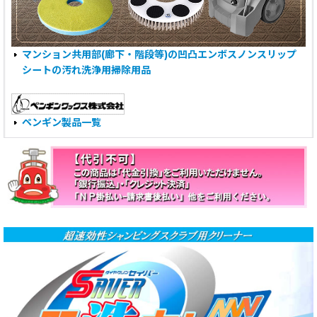
マンション共用部(廊下・階段等)の凹凸エンボスノンスリップ
シートの汚れ洗浄用掃除用品
ペンギン製品一覧