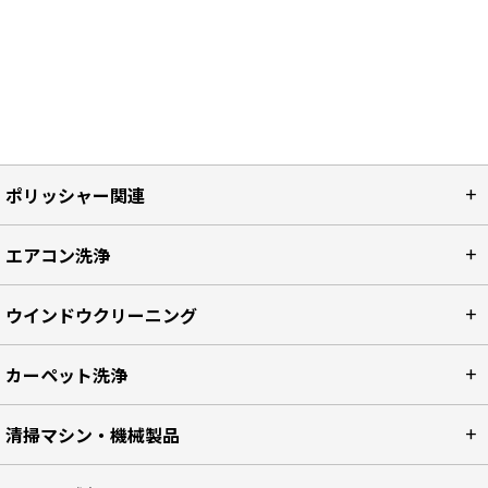
ポリッシャー関連
エアコン洗浄
ウインドウクリーニング
カーペット洗浄
清掃マシン・機械製品