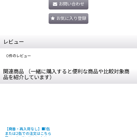
お問い合わせ
お気に入り登録
レビュー
0
件のレビュー
関連商品 （一緒に購入すると便利な商品や比較対象商
品を紹介しています）
【廃番・再入荷なし】■1缶
または2缶での注文はこちら