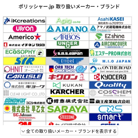
ポリッシャー.jp 取り扱いメーカー・ブランド
全ての取り扱いメーカー・ブランドを表示する