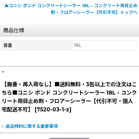
▲コニシ ボンド コンクリートシーラー 18L - コンクリート用目止め
剤・フロアーシーラー【代引不可】トップへ
商品仕様
容量
18L
×
【廃番・再入荷なし】■送料無料・3缶以上での注文はこ
ちら■コニシ ボンド コンクリートシーラー 18L - コンク
リート用目止め剤・フロアーシーラー【代引不可・個人
宅配送不可】
[
7520-03-1-z
]
返品特約に関する重要事項