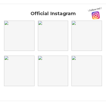
Official Instagram