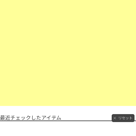
最近チェックしたアイテム
リセット