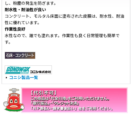
し、粉塵の発生を防ぎます。
耐水性・耐油性が良い
コンクリート、モルタル床面に塗布された皮膜は、耐水性、耐油
性に優れています。
作業性良好
水性なので、誰でも塗れます。作業性も良く日常管理も簡単で
す。
コニシ製品一覧