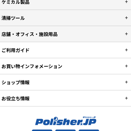
ケミカル製品
清掃ツール
店舗・オフィス・施設用品
ご利用ガイド
お買い物インフォメーション
ショップ情報
お役立ち情報