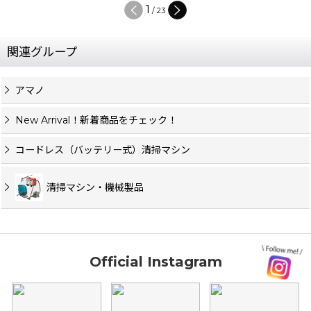
1
/
23
関連グループ
アマノ
New Arrival！新着商品をチェック！
コードレス（バッテリー式）清掃マシン
清掃マシン・機械製品
Official Instagram