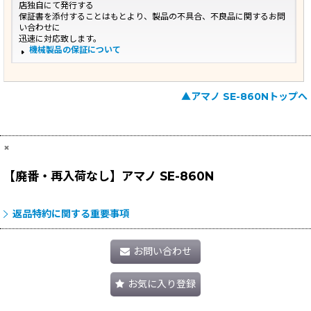
店独自にて発行する
保証書を添付することはもとより、製品の不具合、不良品に関するお問
い合わせに
迅速に対応致します。
機械製品の保証について
▲アマノ SE-860Nトップへ
×
【廃番・再入荷なし】アマノ SE-860N
返品特約に関する重要事項
お問い合わせ
お気に入り登録