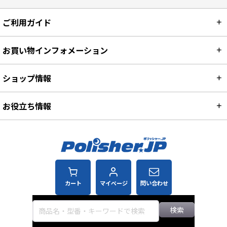
ご利用ガイド
お買い物インフォメーション
ショップ情報
お役立ち情報
カート
マイページ
問い合わせ
検索