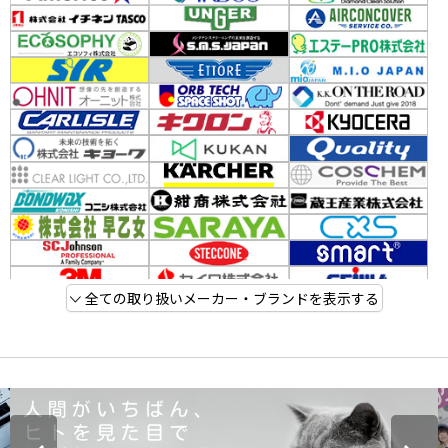
全ての取り扱いメーカー・ブランドを表示する