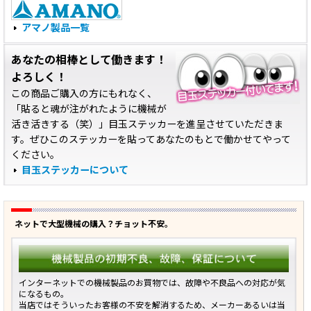
アマノ製品一覧
あなたの相棒として働きます！
よろしく！
この商品ご購入の方にもれなく、
「貼ると魂が注がれたように機械が
活き活きする（笑）」目玉ステッカーを進呈させていただきま
す。ぜひこのステッカーを貼ってあなたのもとで働かせてやって
ください。
目玉ステッカーについて
ネットで大型機械の購入？チョット不安。
インターネットでの機械製品のお買物では、故障や不良品への対応が気
になるもの。
当店ではそういったお客様の不安を解消するため、メーカーあるいは当