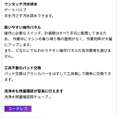
ワンタッチ汚水排水
ゲートバルブ
手を汚さず汚水排水できます。
扱いやすい操作パネル
操作に必要なスイッチ、計器類はすべて手元に配置してあるた
め、 作業中にマシンの乗り降り等の面倒がなく、作業効率が大幅
にアップします。
また、どなたにでもわかりやすい操作パネルの為作業者を選びま
せん。
工具不要のパッド交換
パッド交換はブラシカバーをはずして工具無しで簡単に交換でき
ます。
洗浄水も残量確認が容易に行えます
洗浄水残量確認用チューブ 。