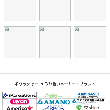
ポリッシャー.jp 取り扱いメーカー・ブランド