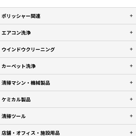
ポリッシャー関連
エアコン洗浄
ウインドウクリーニング
カーペット洗浄
清掃マシン・機械製品
ケミカル製品
清掃ツール
店舗・オフィス・施設用品