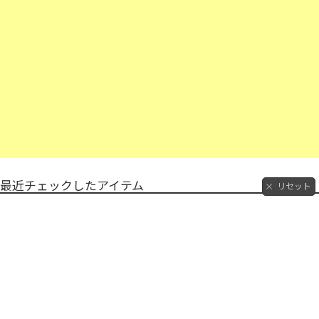
最近チェックしたアイテム
リセット