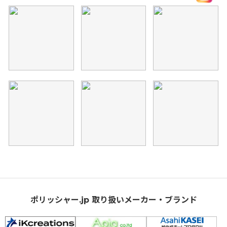
ポリッシャー.jp 取り扱いメーカー・ブランド