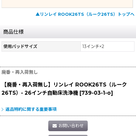
▲リンレイ ROOK26TS（ルーク26TS）トップへ
商品仕様
使用パッドサイズ
13インチ×2
廃番・再入荷無し
【廃番・再入荷無し】リンレイ ROOK26TS（ルーク
26TS）- 26インチ自動床洗浄機
[
739-03-1-o
]
返品特約に関する重要事項
お問い合わせ