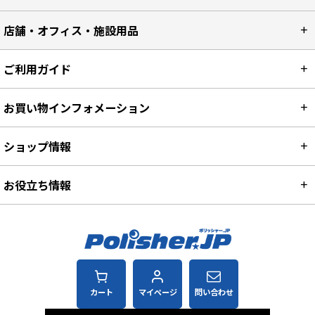
店舗・オフィス・施設用品
ご利用ガイド
お買い物インフォメーション
ショップ情報
お役立ち情報
カート
マイページ
問い合わせ