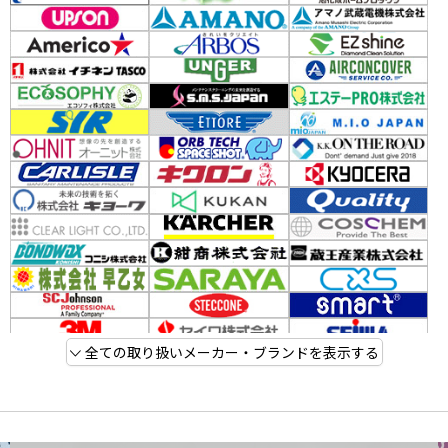
全ての取り扱いメーカー・ブランドを表示する