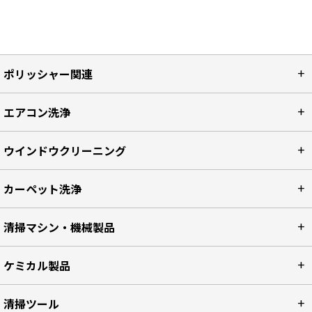
ポリッシャー関連
エアコン洗浄
ウインドウクリーニング
カーペット洗浄
清掃マシン・機械製品
ケミカル製品
清掃ツール