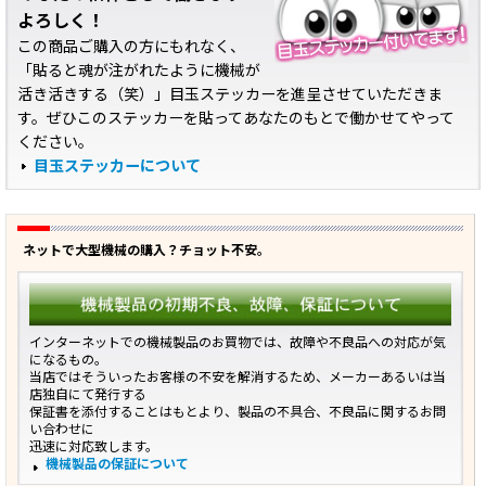
よろしく！
この商品ご購入の方にもれなく、
「貼ると魂が注がれたように機械が
活き活きする（笑）」目玉ステッカーを進呈させていただきま
す。ぜひこのステッカーを貼ってあなたのもとで働かせてやって
ください。
目玉ステッカーについて
ネットで大型機械の購入？チョット不安。
インターネットでの機械製品のお買物では、故障や不良品への対応が気
になるもの。
当店ではそういったお客様の不安を解消するため、メーカーあるいは当
店独自にて発行する
保証書を添付することはもとより、製品の不具合、不良品に関するお問
い合わせに
迅速に対応致します。
機械製品の保証について