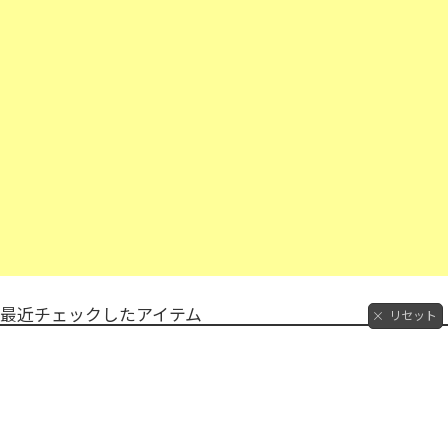
最近チェックしたアイテム
リセット