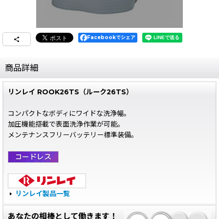
Facebookでシェア
商品詳細
リンレイ ROOK26TS（ルーク26TS）
コンパクトなボディにワイドな洗浄幅。
加圧機能搭載で表面洗浄作業が可能。
メンテナンスフリーバッテリー標準装備。
リンレイ製品一覧
あなたの相棒として働きます！