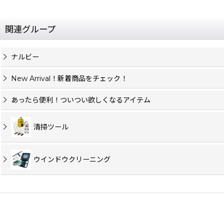
関連グループ
ナルビー
New Arrival！新着商品をチェック！
あったら便利！ついつい欲しくなるアイテム
清掃ツール
ウインドウクリーニング