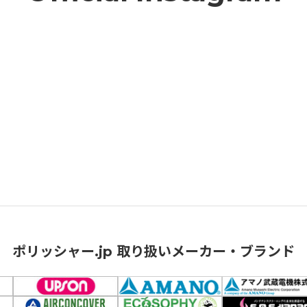
ポリッシャー.jp 取り扱いメーカー・ブランド