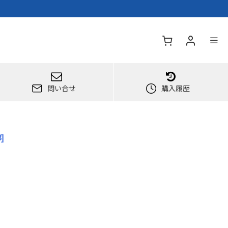
問い合せ
購入履歴
8
]