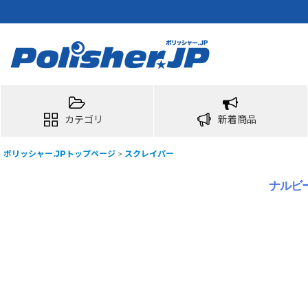
カテゴリ
新着商品
ポリッシャー.JPトップページ
>
スクレイパー
ナルビー