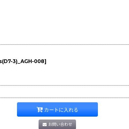
-s(D7-3)_AGH-008
]
カートに入れる
お問い合わせ