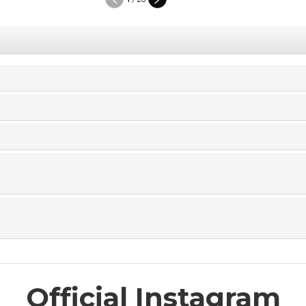
Official Instagram