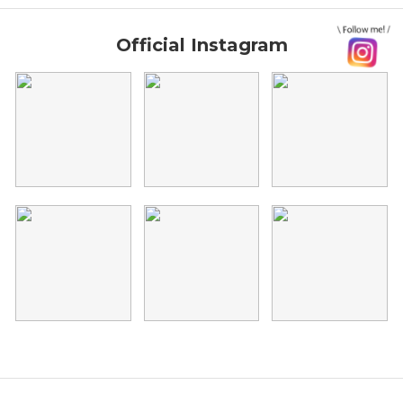
Official Instagram