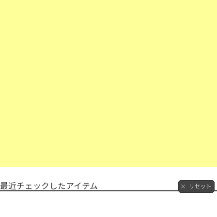
最近チェックしたアイテム
リセット