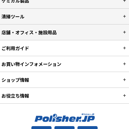
ケミカル製品
清掃ツール
店舗・オフィス・施設用品
ご利用ガイド
お買い物インフォメーション
ショップ情報
お役立ち情報