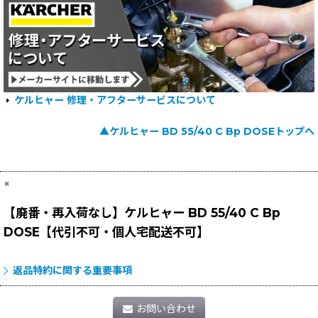
ケルヒャー 修理・アフターサービスについて
▲ケルヒャー BD 55/40 C Bp DOSEトップへ
×
【廃番・再入荷なし】ケルヒャー BD 55/40 C Bp
DOSE【代引不可・個人宅配送不可】
返品特約に関する重要事項
お問い合わせ