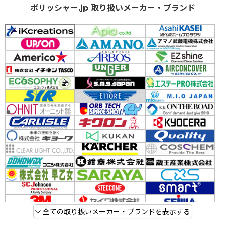
ポリッシャー.jp 取り扱いメーカー・ブランド
全ての取り扱いメーカー・ブランドを表示する