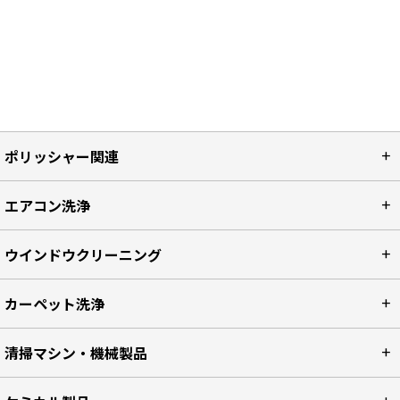
ポリッシャー関連
エアコン洗浄
ウインドウクリーニング
カーペット洗浄
清掃マシン・機械製品