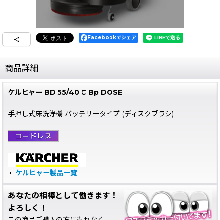
Facebookでシェア
商品詳細
ケルヒャー BD 55/40 C Bp DOSE
手押し式床洗浄機 バッテリータイプ (ディスクブラシ)
ケルヒャー製品一覧
あなたの相棒として働きます！
よろしく！
この商品ご購入の方にもれなく、