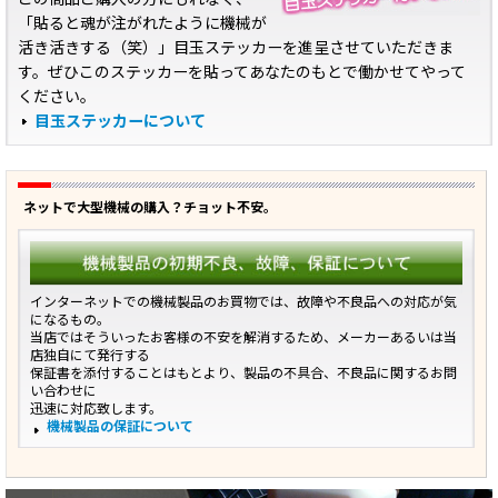
「貼ると魂が注がれたように機械が
活き活きする（笑）」目玉ステッカーを進呈させていただきま
す。ぜひこのステッカーを貼ってあなたのもとで働かせてやって
ください。
目玉ステッカーについて
ネットで大型機械の購入？チョット不安。
インターネットでの機械製品のお買物では、故障や不良品への対応が気
になるもの。
当店ではそういったお客様の不安を解消するため、メーカーあるいは当
店独自にて発行する
保証書を添付することはもとより、製品の不具合、不良品に関するお問
い合わせに
迅速に対応致します。
機械製品の保証について