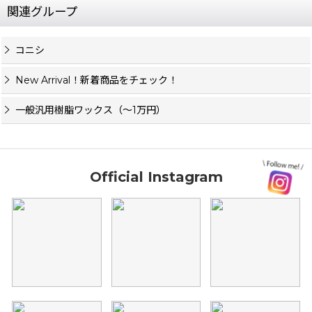
関連グループ
コニシ
New Arrival！新着商品をチェック！
一般汎用樹脂ワックス（〜1万円）
Official Instagram