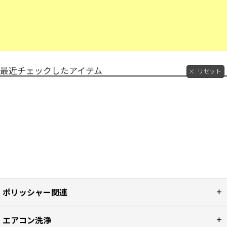
最近チェックしたアイテム
リセット
ポリッシャー関連
エアコン洗浄