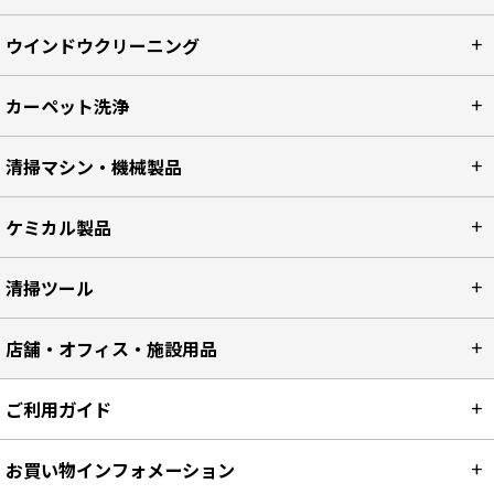
ウインドウクリーニング
カーペット洗浄
清掃マシン・機械製品
ケミカル製品
清掃ツール
店舗・オフィス・施設用品
ご利用ガイド
お買い物インフォメーション