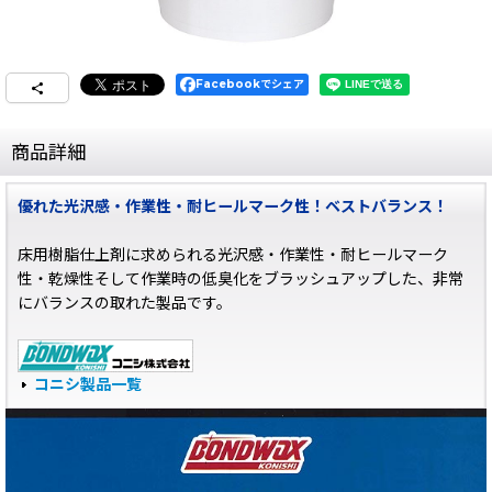
Facebookでシェア
商品詳細
優れた光沢感・作業性・耐ヒールマーク性！ベストバランス！
床用樹脂仕上剤に求められる光沢感・作業性・耐ヒールマーク
性・乾燥性そして作業時の低臭化をブラッシュアップした、非常
にバランスの取れた製品です。
コニシ製品一覧