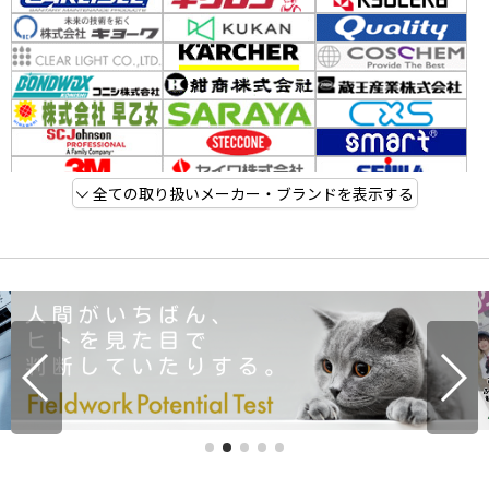
全ての取り扱いメーカー・ブランドを表示する