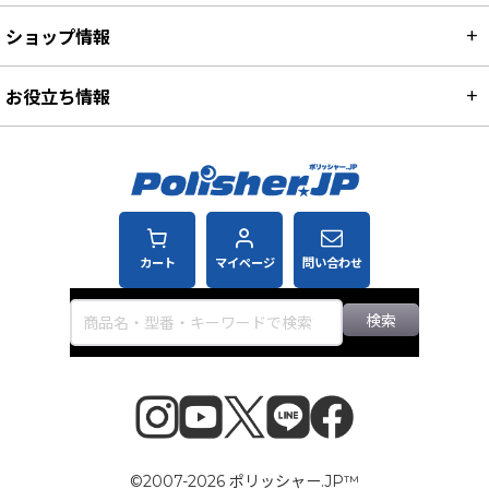
ショップ情報
お役立ち情報
カート
マイページ
問い合わせ
検索
©2007-2026 ポリッシャー.JP™