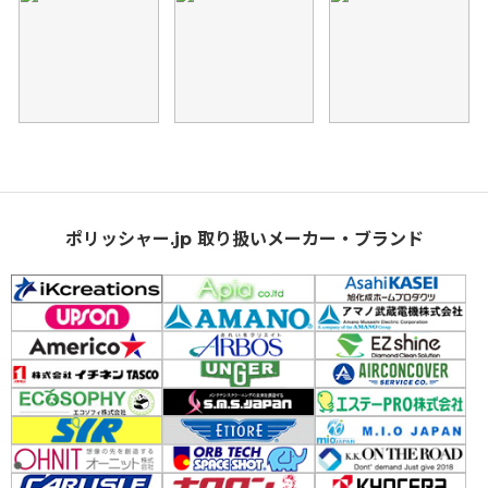
ポリッシャー.jp 取り扱いメーカー・ブランド