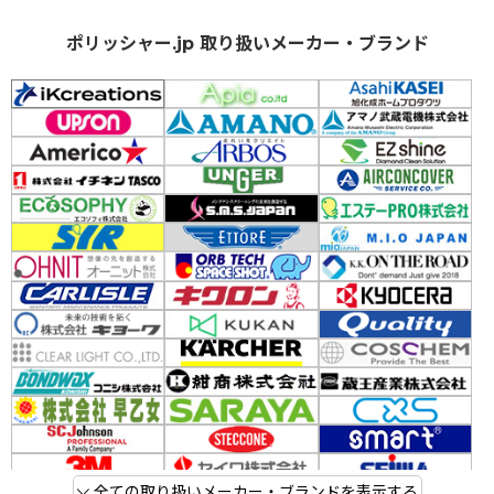
ポリッシャー.jp 取り扱いメーカー・ブランド
全ての取り扱いメーカー・ブランドを表示する