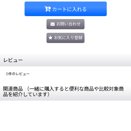
カートに入れる
お問い合わせ
お気に入り登録
レビュー
0
件のレビュー
関連商品 （一緒に購入すると便利な商品や比較対象商
品を紹介しています）