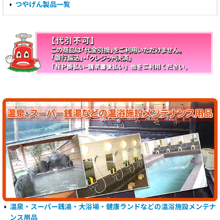
つやげん製品一覧
温泉・スーパー銭湯・大浴場・健康ランドなどの温浴施設メンテナ
ンス用品