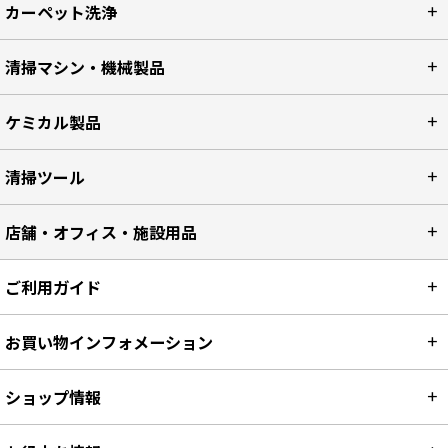
カーペット洗浄
清掃マシン・機械製品
ケミカル製品
清掃ツール
店舗・オフィス・施設用品
ご利用ガイド
お買い物インフォメーション
ショップ情報