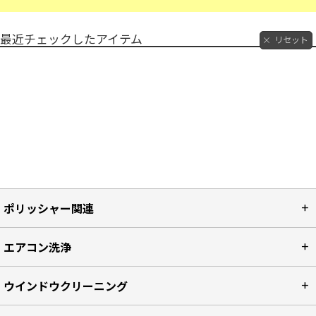
最近チェックしたアイテム
リセット
ポリッシャー関連
エアコン洗浄
ウインドウクリーニング