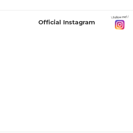
Official Instagram