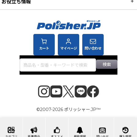
お役立ち情報
カート
マイページ
問い合わせ
検索
©2007-2026 ポリッシャー.JP™
カテゴリ
新着商品
オススメ
最新情報
問い合せ
購入履歴