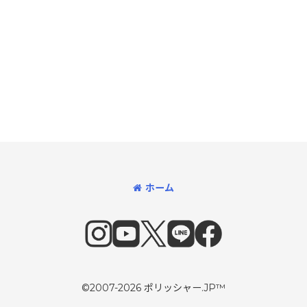
ホーム
©2007-2026 ポリッシャー.JP™