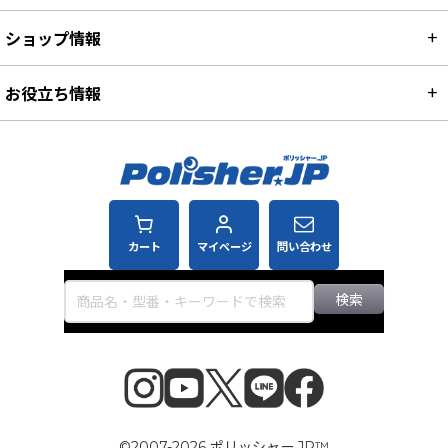
ショップ情報
お役立ち情報
カート
マイページ
問い合わせ
検索
©2007-2026 ポリッシャー.JP™