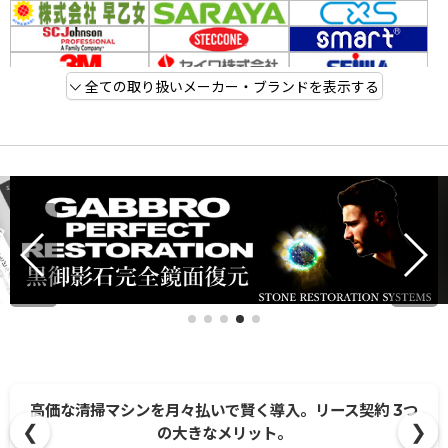
全ての取り扱いメーカー・ブランドを表示する
高価な清掃マシンを月々払いで賢く導入。リース契約 3つ
❮
❯
の大きなメリット。