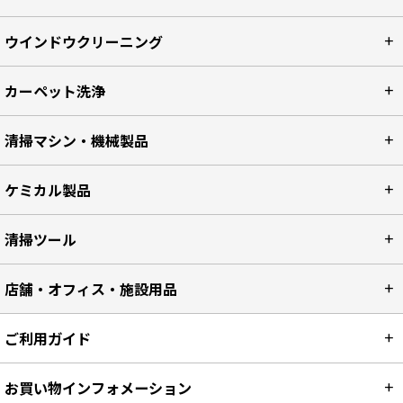
ウインドウクリーニング
カーペット洗浄
清掃マシン・機械製品
ケミカル製品
清掃ツール
店舗・オフィス・施設用品
ご利用ガイド
お買い物インフォメーション