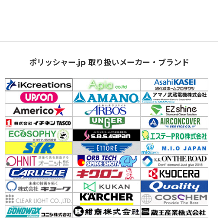
ポリッシャー.jp 取り扱いメーカー・ブランド