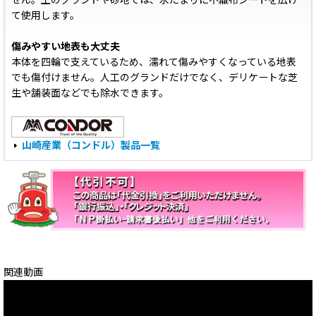
せん。土のグランドや砂地では、水たまりに不織布シートを広げ
て使用します。
傷みやすい地表も大丈夫
本体を四輪で支えているため、濡れて傷みやすくなっている地表
でも傷付けません。人工のグランドだけでなく、デリケートな芝
生や舗装面などでも除水できます。
山崎産業（コンドル）製品一覧
関連動画