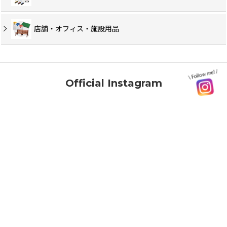
店舗・オフィス・施設用品
Official Instagram