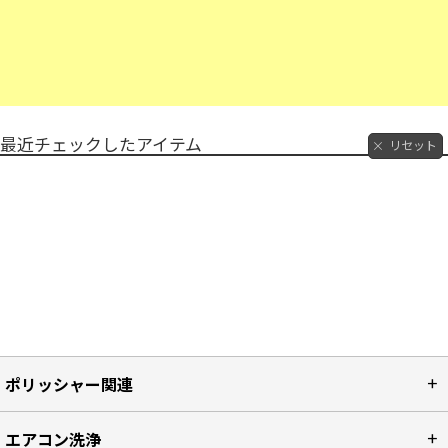
最近チェックしたアイテム
リセット
ポリッシャー関連
エアコン洗浄