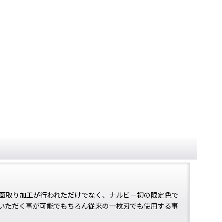
面取り加工が行われただけでなく、ナルビー初の限定色で
いただく事が可能でもちろん従来の一枚刃でも使用する事