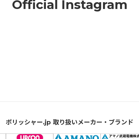
Official Instagram
ポリッシャー.jp 取り扱いメーカー・ブランド