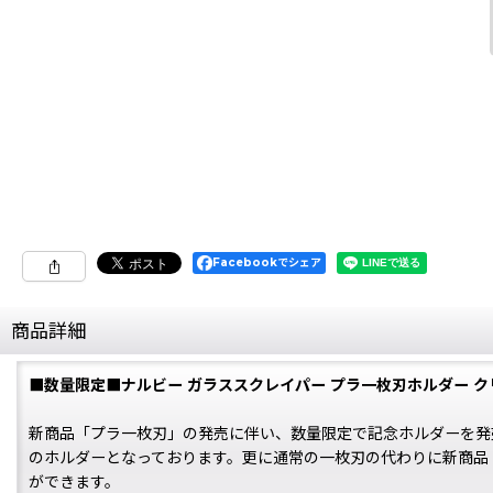
Facebookでシェア
商品詳細
■数量限定■ナルビー ガラススクレイパー プラ一枚刃ホルダー 
新商品「プラ一枚刃」の発売に伴い、数量限定で記念ホルダーを発
のホルダーとなっております。更に通常の一枚刃の代わりに新商品
ができます。