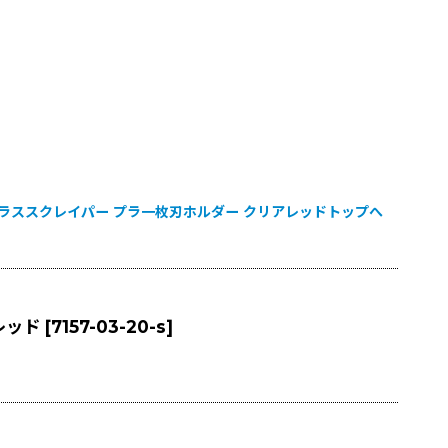
ラススクレイパー プラ一枚刃ホルダー クリアレッドトップへ
レッド
[
7157-03-20-s
]