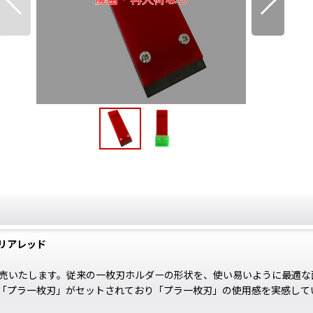
クリアレッド
売いたします。従来の一枚刃ホルダーの形状を、使い易いように最適な
「プラ一枚刃」がセットされており「プラ一枚刃」の使用感を実感して