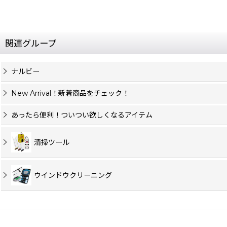
関連グループ
ナルビー
New Arrival！新着商品をチェック！
あったら便利！ついつい欲しくなるアイテム
清掃ツール
ウインドウクリーニング