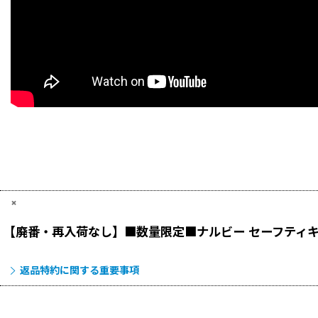
×
【廃番・再入荷なし】■数量限定■ナルビー セーフティキ
返品特約に関する重要事項