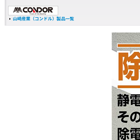
山崎産業（コンドル）製品一覧