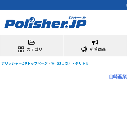
カテゴリ
新着商品
ポリッシャー.JPトップページ
>
箒（ほうき）・チリトリ
山崎産業 