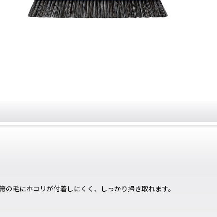
箒の毛にホコリが付着しにくく、しっかり掃き取れます。