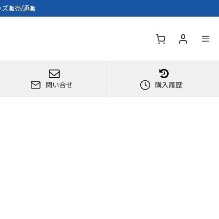
ッズ販売/通販
問い合せ
購入履歴