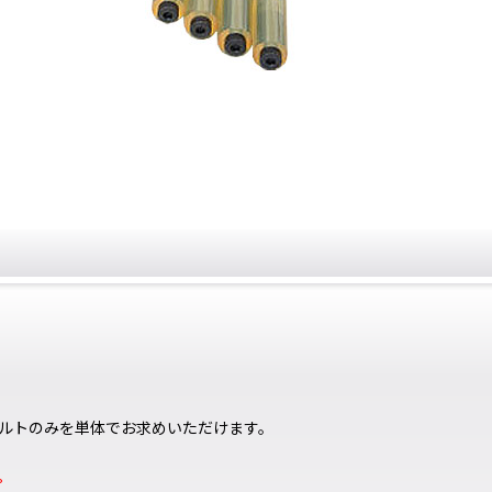
ルトのみを単体でお求めいただけます。
。