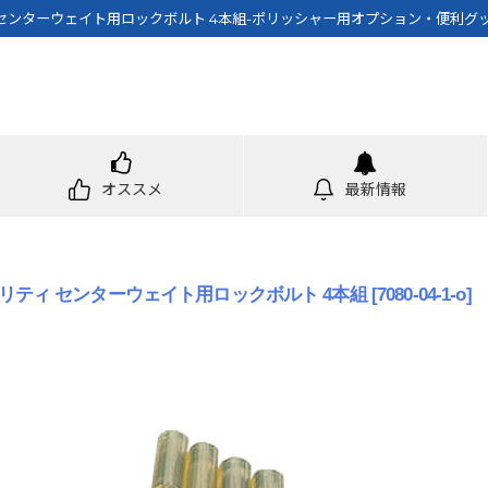
センターウェイト用ロックボルト 4本組-ポリッシャー用オプション・便利グ
オススメ
最新情報
リティ センターウェイト用ロックボルト 4本組
[
7080-04-1-o
]