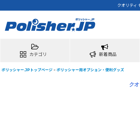
クオリティ 
カテゴリ
新着商品
ポリッシャー.JPトップページ
>
ポリッシャー用オプション・便利グッズ
クオ