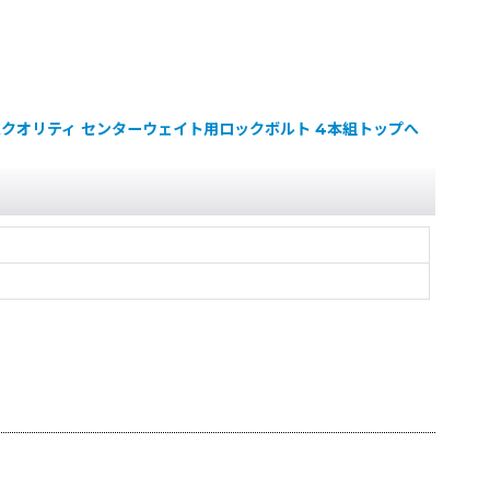
▲クオリティ センターウェイト用ロックボルト 4本組トップへ