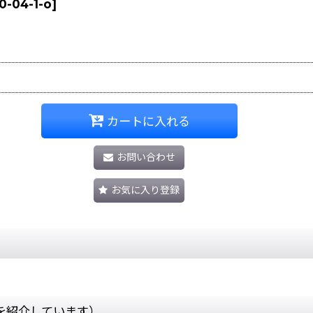
0-04-1-o
]
カートに入れる
お問い合わせ
お気に入り登録
を紹介しています）