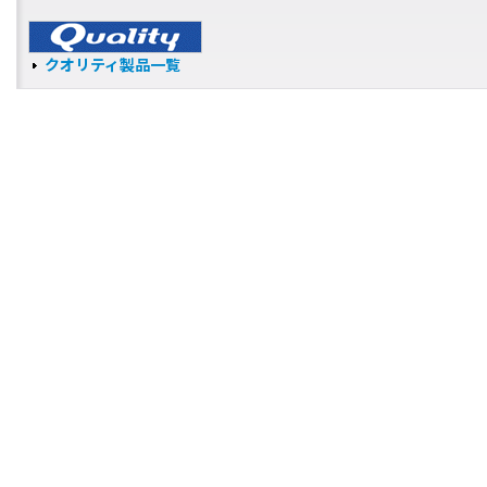
クオリティ製品一覧