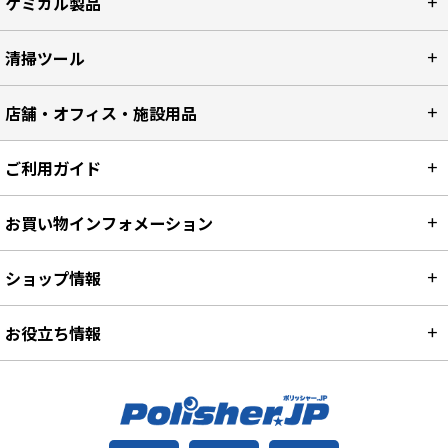
ケミカル製品
清掃ツール
店舗・オフィス・施設用品
ご利用ガイド
お買い物インフォメーション
ショップ情報
お役立ち情報