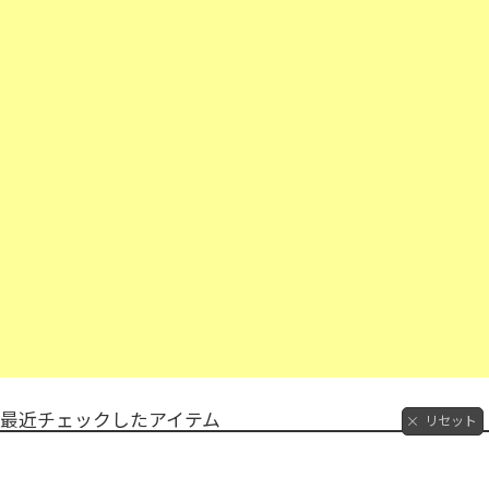
最近チェックしたアイテム
リセット