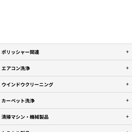
ポリッシャー関連
エアコン洗浄
ウインドウクリーニング
カーペット洗浄
清掃マシン・機械製品