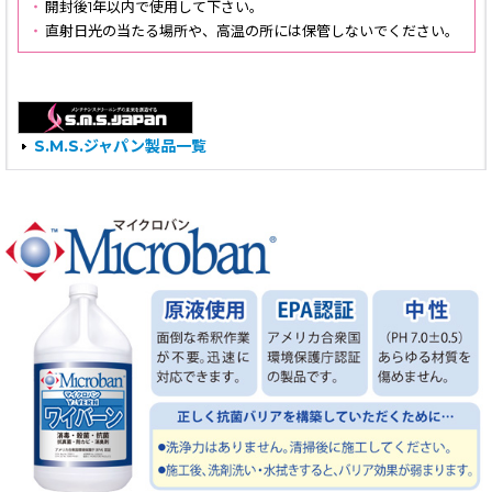
・
開封後1年以内で使用して下さい。
・
直射日光の当たる場所や、高温の所には保管しないでください。
S.M.S.ジャパン製品一覧