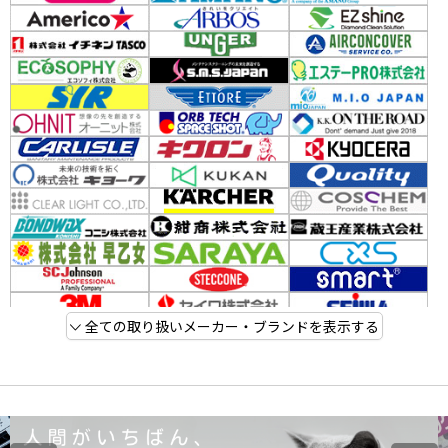
全ての取り扱いメーカー・ブランドを表示する