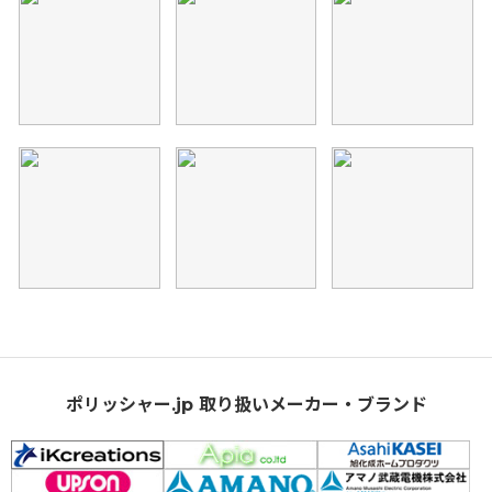
ポリッシャー.jp 取り扱いメーカー・ブランド