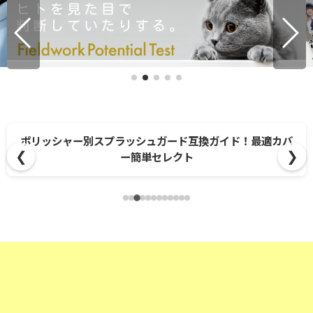
ポリッシャー別スプラッシュガード互換ガイド！最適カバ
❮
❯
ー簡単セレクト