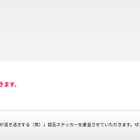
きます。
が活き活きする（笑）」目玉ステッカーを進呈させていただきます。ぜ