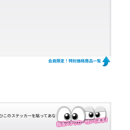
会員限定！特別価格商品一覧
ひこのステッカーを貼ってあな