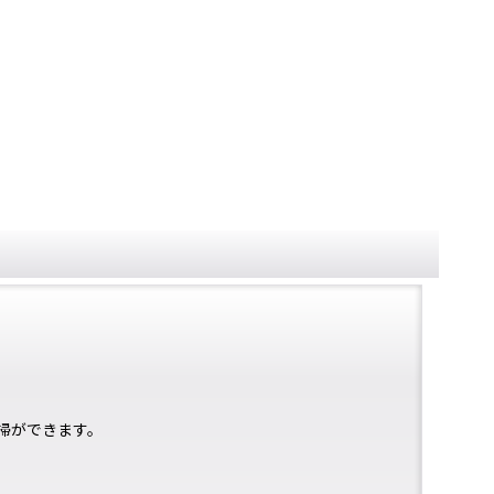
掃ができます。