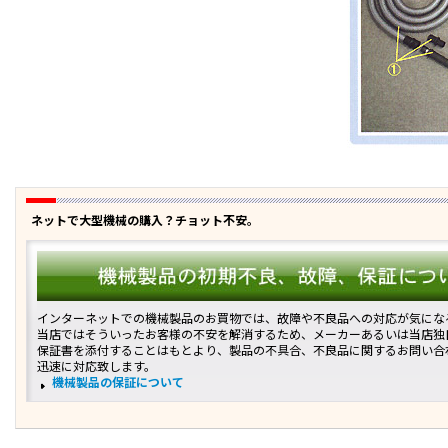
ネットで大型機械の購入？チョット不安。
インターネットでの機械製品のお買物では、故障や不良品への対応が気にな
当店ではそういったお客様の不安を解消するため、メーカーあるいは当店独
保証書を添付することはもとより、製品の不具合、不良品に関するお問い合
迅速に対応致します。
機械製品の保証について