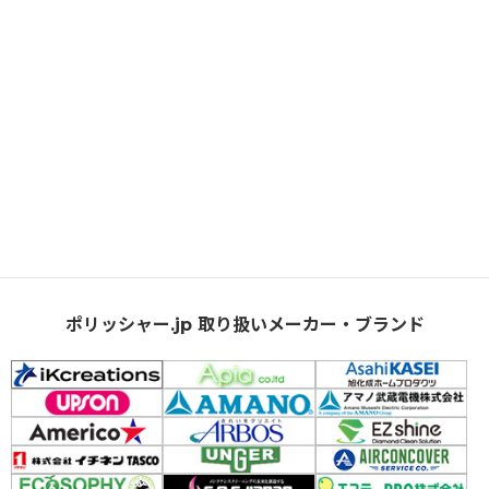
ポリッシャー.jp 取り扱いメーカー・ブランド