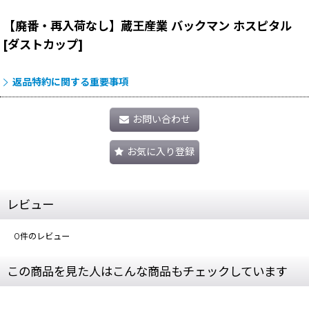
【廃番・再入荷なし】蔵王産業 バックマン ホスピタル
[ダストカップ]
返品特約に関する重要事項
お問い合わせ
お気に入り登録
レビュー
0
件のレビュー
この商品を見た人はこんな商品もチェックしています