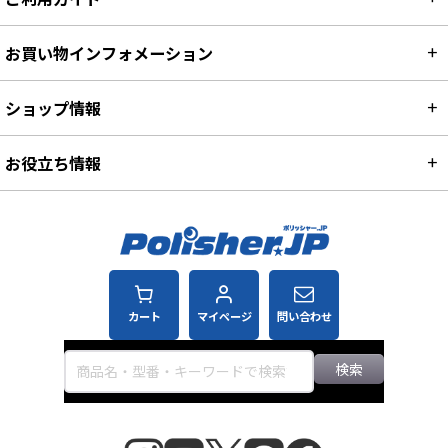
お買い物インフォメーション
ショップ情報
お役立ち情報
カート
マイページ
問い合わせ
検索