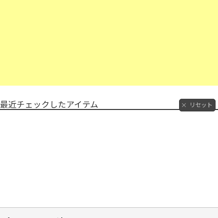
最近チェックしたアイテム
リセット