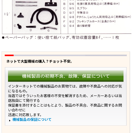
ネットで大型機械の購入？チョット不安。
インターネットでの機械製品のお買物では、故障や不良品への対応が気
になるもの。
当店ではそういったお客様の不安を解消するため、メーカーあるいは当
店独自にて発行する
保証書を添付することはもとより、製品の不具合、不良品に関するお問
い合わせに
迅速に対応致します。
機械製品の保証について