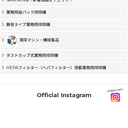
業務用紙パック掃除機
静音タイプ業務用掃除機
清掃マシン・機械製品
ダストカップ式業務用掃除機
HEPAフィルター（ヘパフィルター）搭載業務用掃除機
Official Instagram