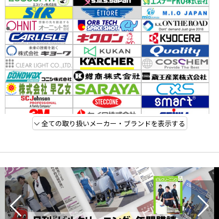
全ての取り扱いメーカー・ブランドを表示する