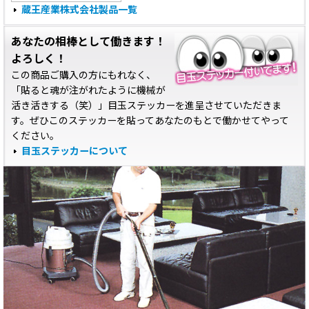
蔵王産業株式会社製品一覧
あなたの相棒として働きます！
よろしく！
この商品ご購入の方にもれなく、
「貼ると魂が注がれたように機械が
活き活きする（笑）」目玉ステッカーを進呈させていただきま
す。ぜひこのステッカーを貼ってあなたのもとで働かせてやって
ください。
目玉ステッカーについて