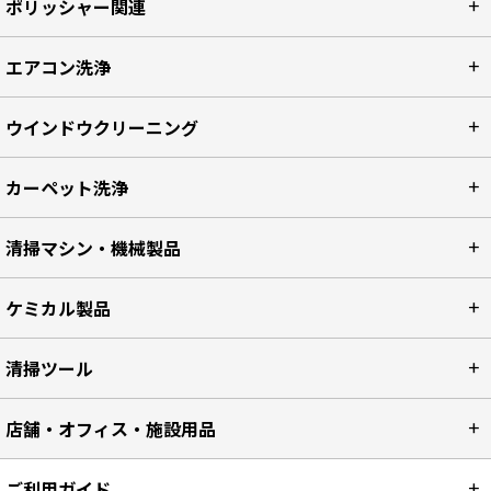
ポリッシャー関連
エアコン洗浄
ウインドウクリーニング
カーペット洗浄
清掃マシン・機械製品
ケミカル製品
清掃ツール
店舗・オフィス・施設用品
ご利用ガイド