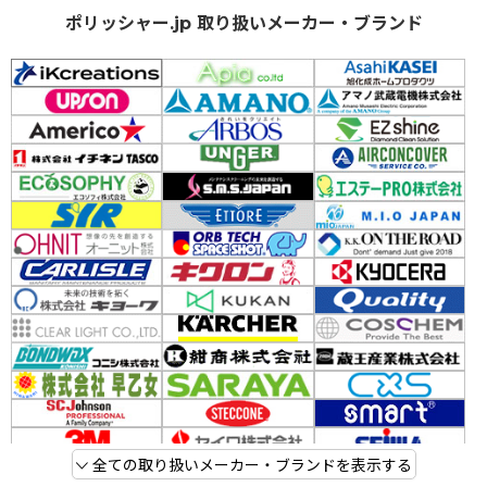
ポリッシャー.jp 取り扱いメーカー・ブランド
全ての取り扱いメーカー・ブランドを表示する