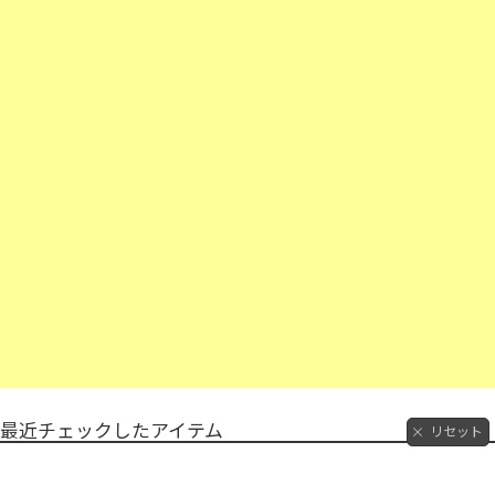
最近チェックしたアイテム
リセット