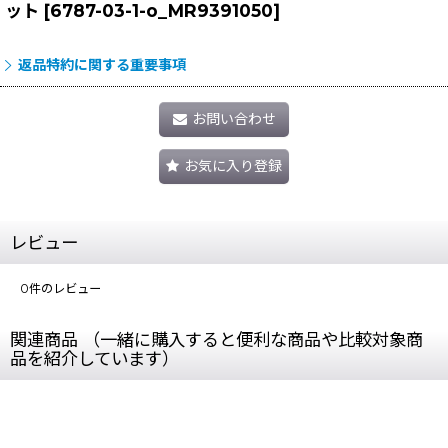
ット
[
6787-03-1-o_MR9391050
]
返品特約に関する重要事項
お問い合わせ
お気に入り登録
レビュー
0
件のレビュー
関連商品 （一緒に購入すると便利な商品や比較対象商
品を紹介しています）