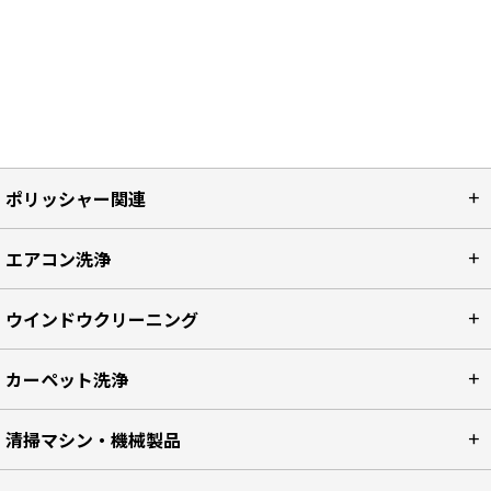
ポリッシャー関連
エアコン洗浄
ウインドウクリーニング
カーペット洗浄
清掃マシン・機械製品