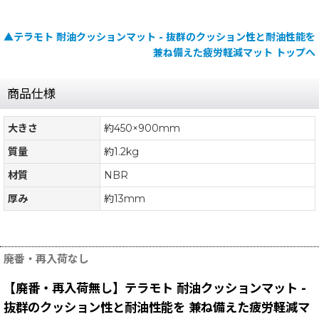
▲テラモト 耐油クッションマット - 抜群のクッション性と耐油性能を
兼ね備えた疲労軽減マット トップへ
商品仕様
大きさ
約450×900mm
質量
約1.2kg
材質
NBR
厚み
約13mm
廃番・再入荷なし
【廃番・再入荷無し】テラモト 耐油クッションマット -
抜群のクッション性と耐油性能を 兼ね備えた疲労軽減マ