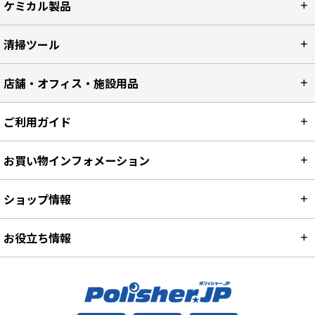
ケミカル製品
清掃ツール
店舗・オフィス・施設用品
ご利用ガイド
お買い物インフォメーション
ショップ情報
お役立ち情報