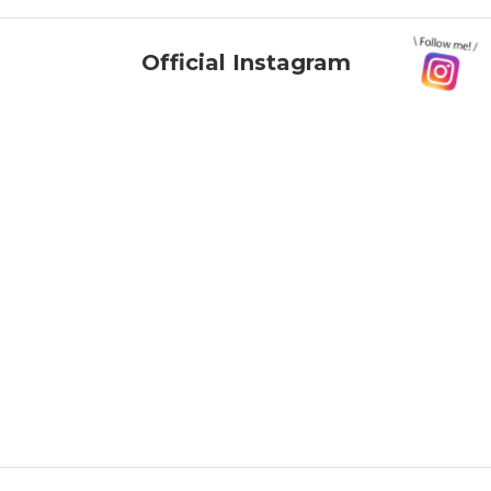
Official Instagram