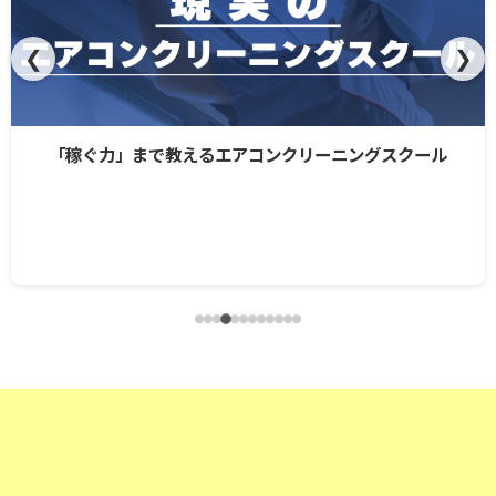
❮
❯
「稼ぐ力」まで教えるエアコンクリーニングスクール