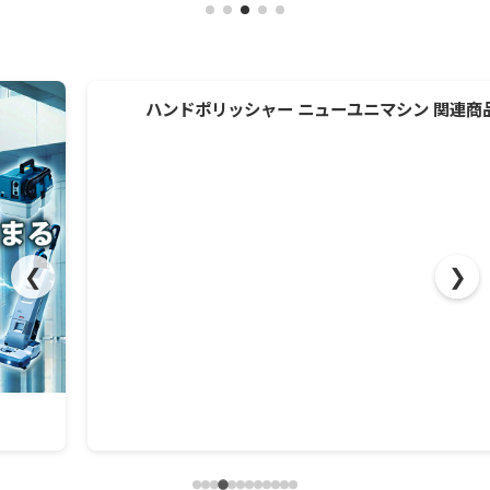
ハンドポリッシャー ニューユニマシン 関連商品
❮
❯