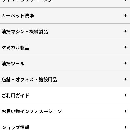
カーペット洗浄
清掃マシン・機械製品
ケミカル製品
清掃ツール
店舗・オフィス・施設用品
ご利用ガイド
お買い物インフォメーション
ショップ情報