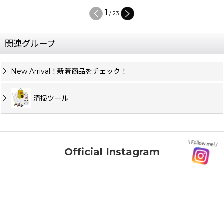
1
/
23
関連グループ
New Arrival！新着商品をチェック！
清掃ツール
Official Instagram