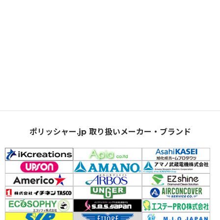
ポリッシャー.jp 取り扱いメーカー・ブランド