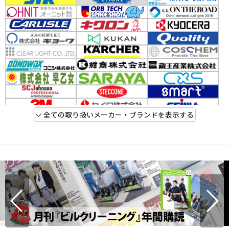
全ての取り扱いメーカー・ブランドを表示する