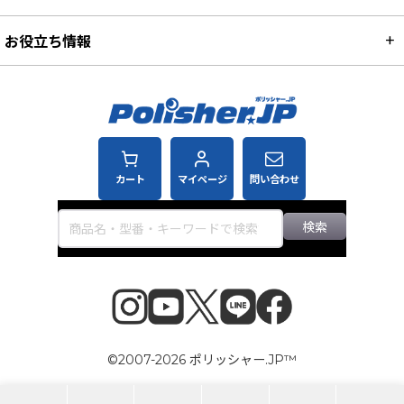
お役立ち情報
カート
マイページ
問い合わせ
検索
©2007-2026 ポリッシャー.JP™