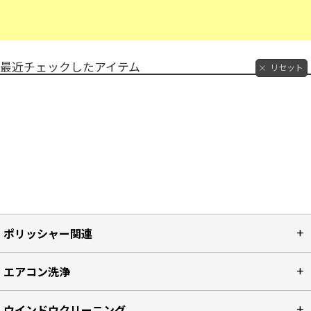
最近チェックしたアイテム
リセット
ポリッシャー関連
エアコン洗浄
ウインドウクリーニング