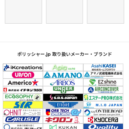
ポリッシャー.jp 取り扱いメーカー・ブランド