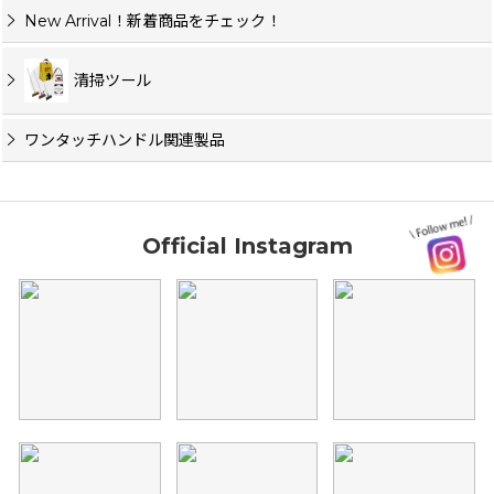
New Arrival！新着商品をチェック！
清掃ツール
ワンタッチハンドル関連製品
Official Instagram