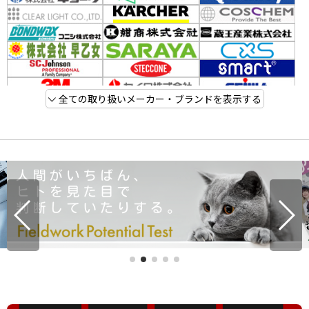
全ての取り扱いメーカー・ブランドを表示する