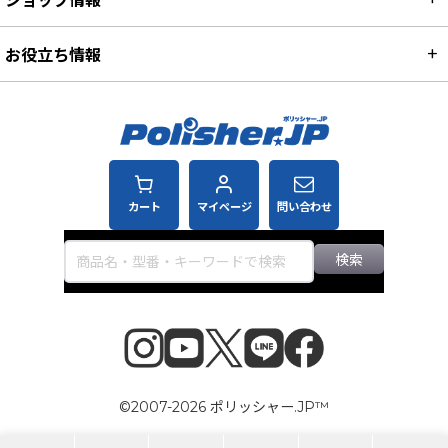
お役立ち情報
カート
マイページ
問い合わせ
検索
©2007-2026 ポリッシャー.JP™