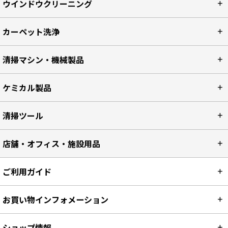
ウインドウクリーニング
カーペット洗浄
清掃マシン・機械製品
ケミカル製品
清掃ツール
店舗・オフィス・施設用品
ご利用ガイド
お買い物インフォメーション
ショップ情報