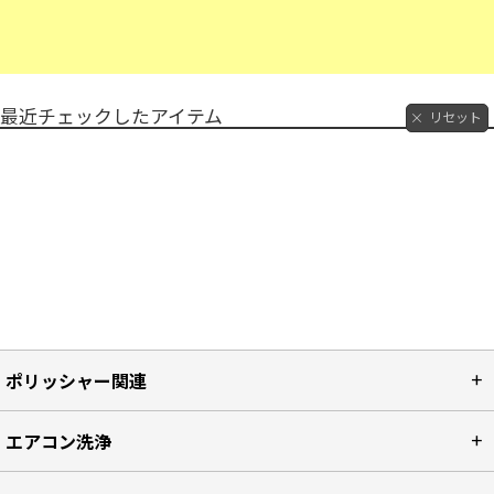
最近チェックしたアイテム
リセット
ポリッシャー関連
エアコン洗浄