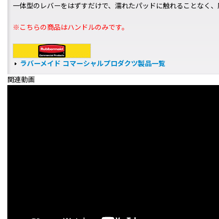
一体型のレバーをはずすだけで、濡れたパッドに触れることなく、
※こちらの商品はハンドルのみです。
ラバーメイド コマーシャルプロダクツ製品一覧
関連動画