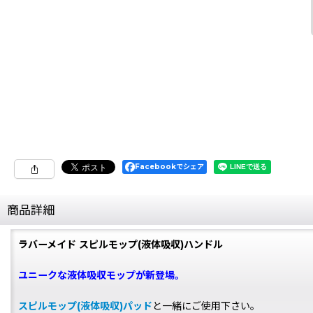
Facebookでシェア
商品詳細
ラバーメイド スピルモップ(液体吸収)ハンドル
ユニークな液体吸収モップが新登場。
スピルモップ(液体吸収)パッド
と一緒にご使用下さい。