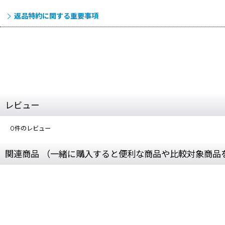
返品特約に関する重要事項
レビュー
0
件のレビュー
関連商品 （一緒に購入すると便利な商品や比較対象商品