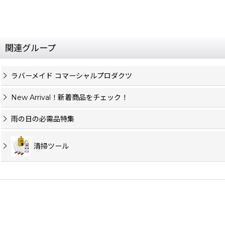
関連グループ
ラバーメイド コマーシャルプロダクツ
New Arrival！新着商品をチェック！
雨の日の必需品特集
清掃ツール