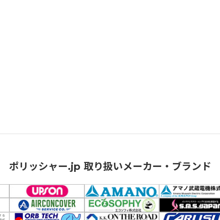
ポリッシャー.jp 取り扱いメーカー・ブランド