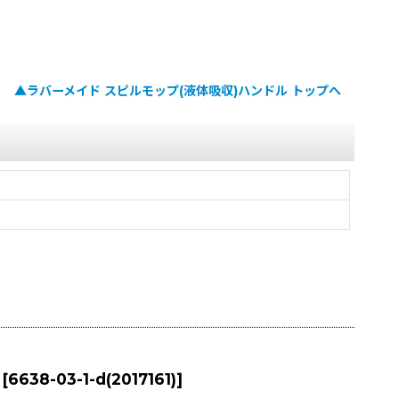
▲ラバーメイド スピルモップ(液体吸収)ハンドル トップへ
[
6638-03-1-d(2017161)
]