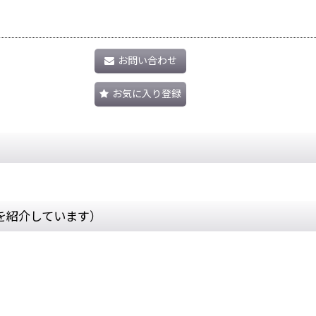
お問い合わせ
お気に入り登録
を紹介しています）