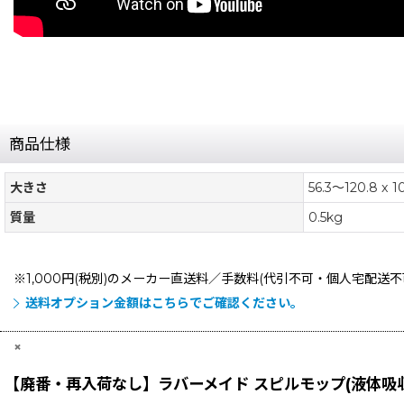
商品仕様
大きさ
56.3〜120.8 x 1
質量
0.5kg
※1,000円(税別)のメーカー直送料／手数料(代引不可・個人宅配送
送料オプション金額はこちらでご確認ください。
×
【廃番・再入荷なし】ラバーメイド スピルモップ(液体吸