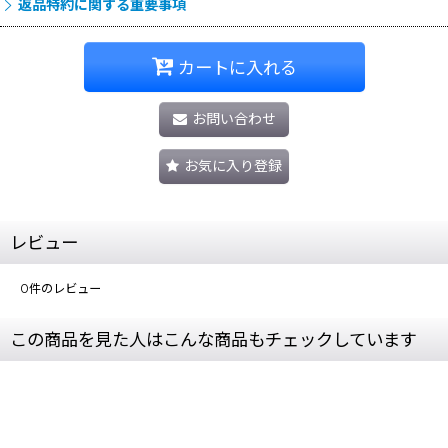
返品特約に関する重要事項
カートに入れる
お問い合わせ
お気に入り登録
レビュー
0
件のレビュー
この商品を見た人はこんな商品もチェックしています