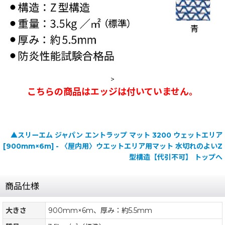
>
こちらの商品はエッジは付いていません。
▲スリーエム ジャパン エントラップ マット 3200 ウェットエリア
[900mm×6m] - 〈屋内用〉ウエットエリア用マット 水切れのよいZ
型構造【代引不可】 トップへ
商品仕様
大きさ
900mm×6m、厚み：約5.5mm