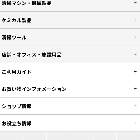
清掃マシン・機械製品
ケミカル製品
清掃ツール
店舗・オフィス・施設用品
ご利用ガイド
お買い物インフォメーション
ショップ情報
お役立ち情報