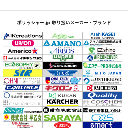
ポリッシャー.jp 取り扱いメーカー・ブランド