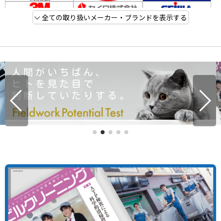
全ての取り扱いメーカー・ブランドを表示する