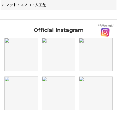
マット・スノコ・人工芝
Official Instagram