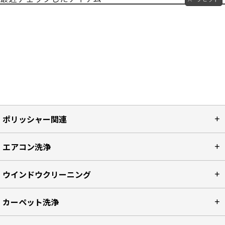
ポリッシャー関連
エアコン洗浄
ウインドウクリーニング
カーペット洗浄