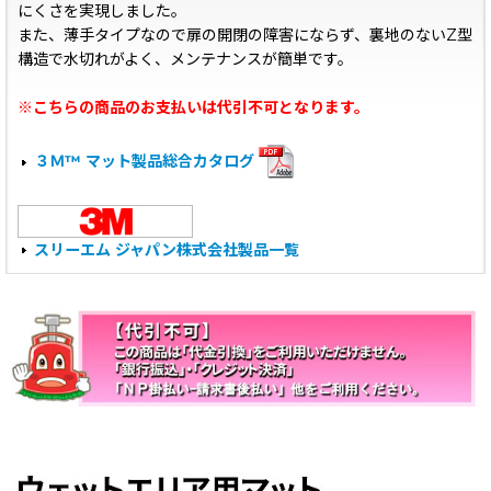
にくさを実現しました。
また、薄手タイプなので扉の開閉の障害にならず、裏地のないZ型
構造で水切れがよく、メンテナンスが簡単です。
※こちらの商品のお支払いは代引不可となります。
３Ｍ™ マット製品総合カタログ
スリーエム ジャパン株式会社製品一覧