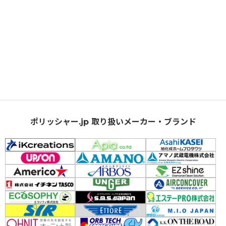
ポリッシャー.jp 取り扱いメーカー・ブランド