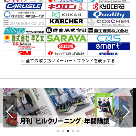
全ての取り扱いメーカー・ブランドを表示する