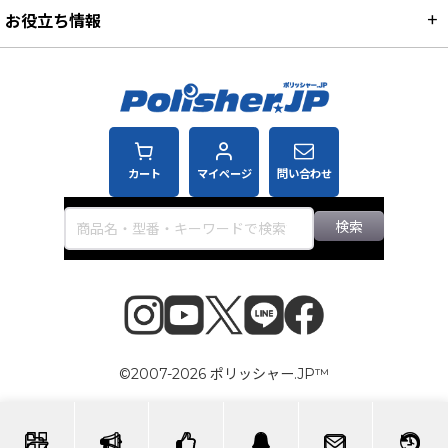
お役立ち情報
カート
マイページ
問い合わせ
検索
©2007-2026 ポリッシャー.JP™