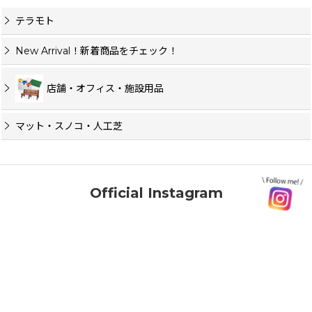
テラモト
New Arrival！新着商品をチェック！
店舗・オフィス・施設用品
マット・スノコ・人工芝
Official Instagram