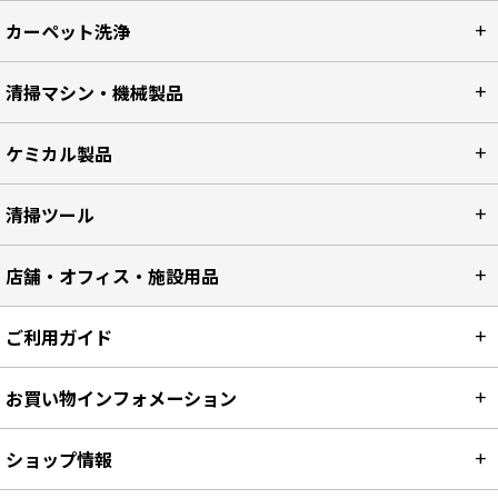
カーペット洗浄
清掃マシン・機械製品
ケミカル製品
清掃ツール
店舗・オフィス・施設用品
ご利用ガイド
お買い物インフォメーション
ショップ情報