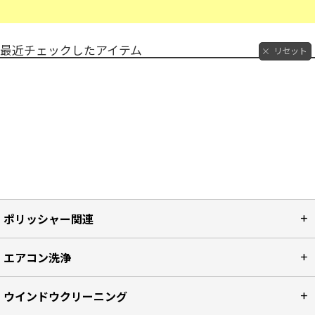
最近チェックしたアイテム
リセット
ポリッシャー関連
エアコン洗浄
ウインドウクリーニング