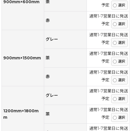
900mm×600mm
茶
予定
通常1-7営業日に発送
赤
予定
通常1-7営業日に発送
グレー
予定
通常1-7営業日に発送
900mm×1500mm
茶
予定
通常1-7営業日に発送
赤
予定
通常1-7営業日に発送
グレー
予定
通常1-7営業日に発送
1200mm×1800m
茶
m
予定
通常1-7営業日に発送