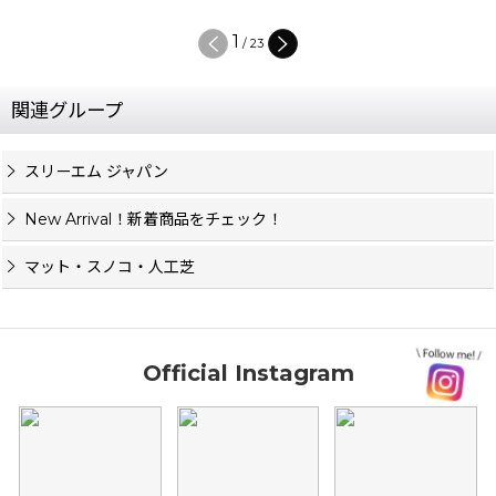
1
/
23
関連グループ
スリーエム ジャパン
New Arrival！新着商品をチェック！
マット・スノコ・人工芝
Official Instagram