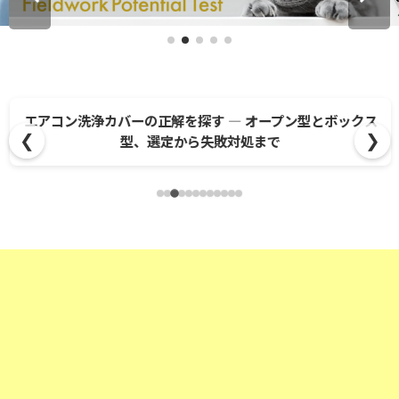
エアコン洗浄カバーの正解を探す ― オープン型とボックス
❮
❯
型、選定から失敗対処まで