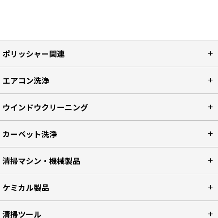
ポリッシャー関連
エアコン洗浄
ウインドウクリーニング
カーペット洗浄
清掃マシン・機械製品
ケミカル製品
清掃ツール