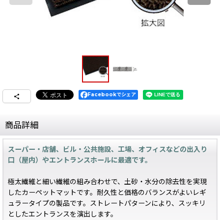
Facebookでシェア
商品詳細
スーパー・店舗、ビル・公共施設、工場、オフィスなどの出入り
口（屋内）やエントランスホールに最適です。
極太繊維と細い繊維の組み合わせで、土砂・水分の除去性を実現
したカーペットマットです。耐久性と価格のバランスがよいレギ
ュラータイプの製品です。ストレートパターンにより、スッキリ
としたエントランスを演出します。