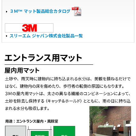
３Ｍ™ マット製品総合カタログ
スリーエム ジャパン株式会社製品一覧