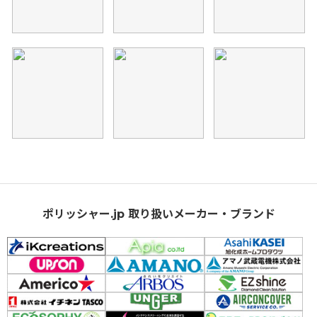
ポリッシャー.jp 取り扱いメーカー・ブランド