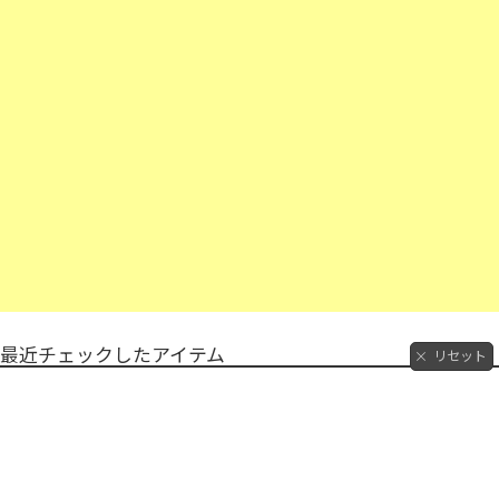
最近チェックしたアイテム
リセット