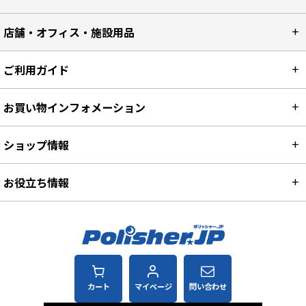
店舗・オフィス・施設用品
ご利用ガイド
お買い物インフォメーション
ショップ情報
お役立ち情報
カート
マイページ
問い合わせ