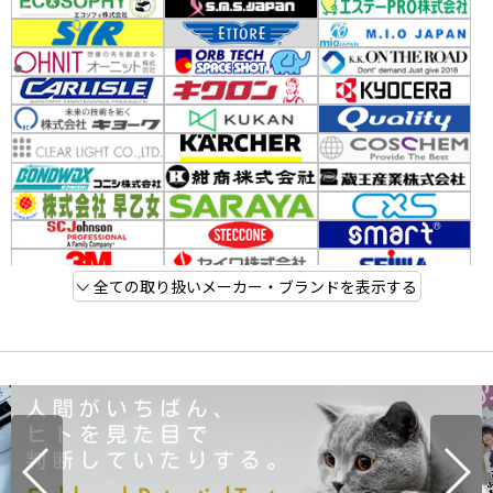
全ての取り扱いメーカー・ブランドを表示する