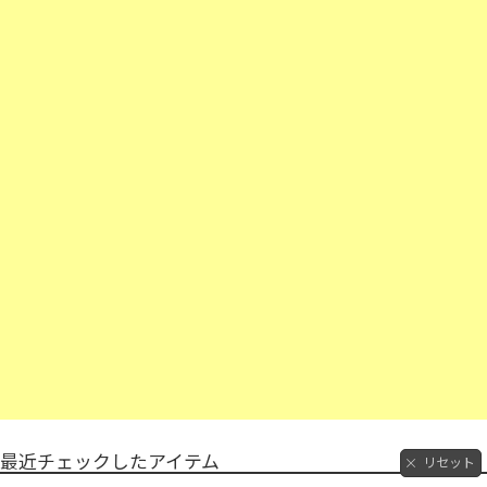
最近チェックしたアイテム
リセット