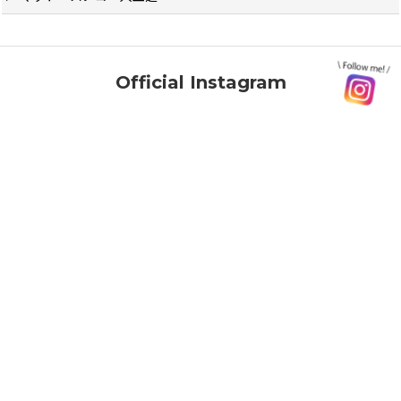
Official Instagram