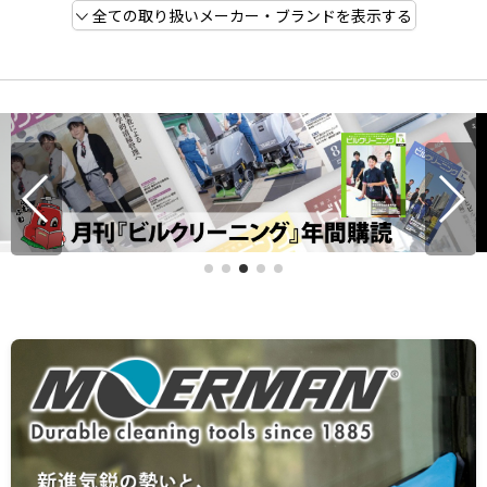
全ての取り扱いメーカー・ブランドを表示する