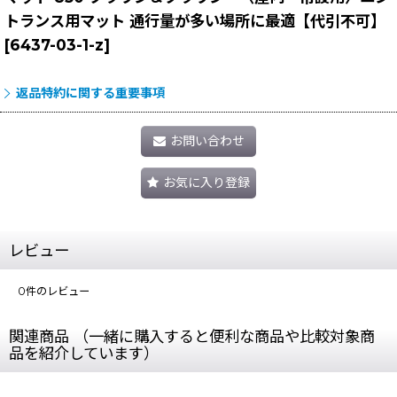
トランス用マット 通行量が多い場所に最適【代引不可】
[
6437-03-1-z
]
返品特約に関する重要事項
お問い合わせ
お気に入り登録
レビュー
0
件のレビュー
関連商品 （一緒に購入すると便利な商品や比較対象商
品を紹介しています）