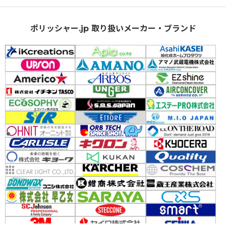
ポリッシャー.jp 取り扱いメーカー・ブランド