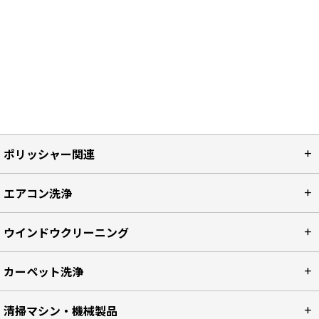
ポリッシャー関連
エアコン洗浄
ウインドウクリーニング
カーペット洗浄
清掃マシン・機械製品