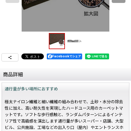
Facebookでシェア
商品詳細
通行量が多い場所におすすめ
極太ナイロン繊維と細い繊維の組み合わせで、土砂・水分の除去
性に加え、高い耐久性を実現したハードユース用のカーペットマ
ットです。ソフトな歩行感触と、ランダムパターンによるインテ
リア性で高級感を演出します通行量が多いスーパー・店舗、大型
ビル、公共施設、工場などの出入り口（屋内）やエントランスホ