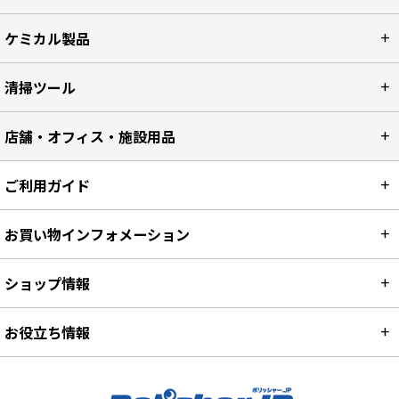
ケミカル製品
清掃ツール
店舗・オフィス・施設用品
ご利用ガイド
お買い物インフォメーション
ショップ情報
お役立ち情報