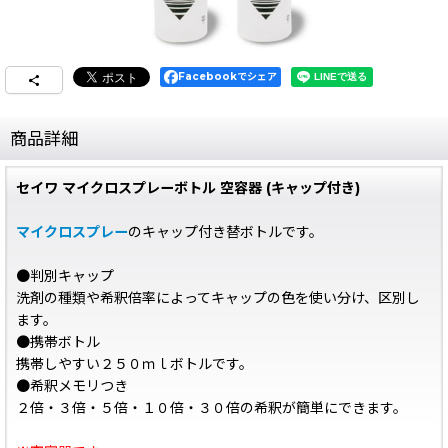
Facebookでシェア
商品詳細
セイワ マイクロスプレーボトル 空容器 (キャップ付き)
マイクロスプレー
のキャップ付き替ボトルです。
●判別キャップ
洗剤の種類や希釈倍率によってキャップの色を使い分け、区別し
ます。
●携帯ボトル
携帯しやすい２５０ｍｌボトルです。
●希釈メモリつき
２倍・３倍・５倍・１０倍・３０倍の希釈が簡単にできます。