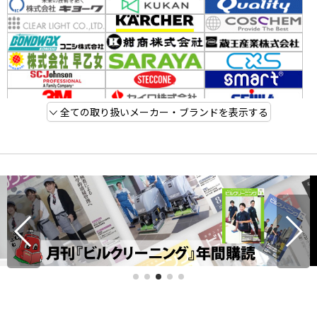
全ての取り扱いメーカー・ブランドを表示する