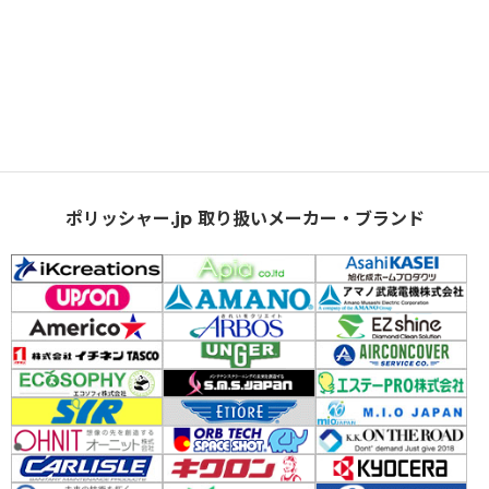
ポリッシャー.jp 取り扱いメーカー・ブランド