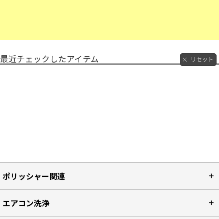
最近チェックしたアイテム
リセット
ポリッシャー関連
エアコン洗浄