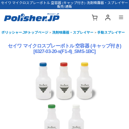
セイワ マイクロスプレーボトル 空容器 (キャップ付き)-洗剤噴霧器・スプレイヤー
販売/通販
ポリッシャー.JPトップページ
>
洗剤噴霧器・スプレイヤー
>
手動スプレイヤー
セイワ マイクロスプレーボトル 空容器 (キャップ付き)
[
6327-03-20-s(F1-4)_SMS-1BC
]