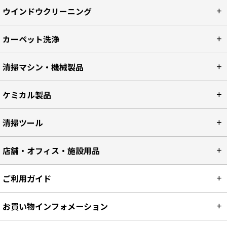
ウインドウクリーニング
カーペット洗浄
清掃マシン・機械製品
ケミカル製品
清掃ツール
店舗・オフィス・施設用品
ご利用ガイド
お買い物インフォメーション