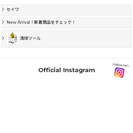
セイワ
New Arrival！新着商品をチェック！
清掃ツール
Official Instagram