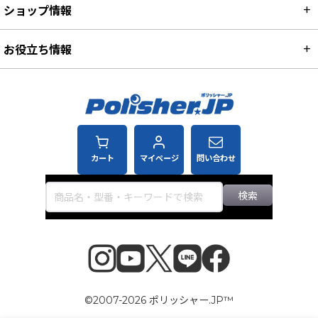
ショップ情報
お役立ち情報
カート
マイページ
問い合わせ
検索
©2007-2026 ポリッシャー.JP™