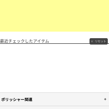
最近チェックしたアイテム
リセット
ポリッシャー関連