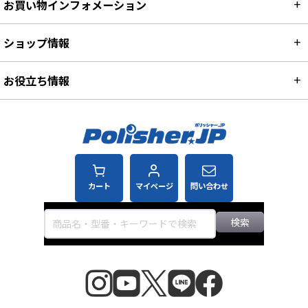
お買い物インフォメーション
ショップ情報
お役立ち情報
カート
マイページ
問い合わせ
検索