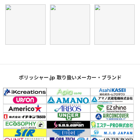
ポリッシャー.jp 取り扱いメーカー・ブランド