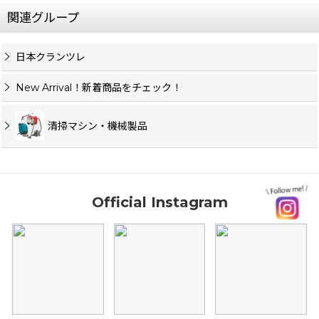
関連グループ
日本クランツレ
New Arrival！新着商品をチェック！
清掃マシン・機械製品
Official Instagram