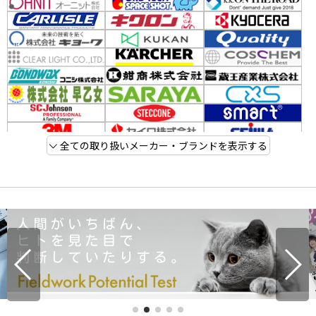
全ての取り扱いメーカー・ブランドを表示する