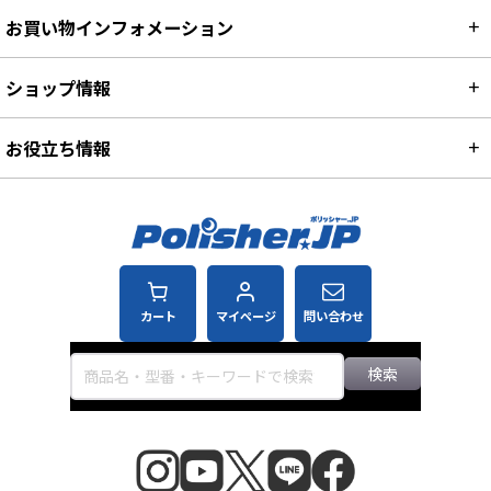
お買い物インフォメーション
ショップ情報
お役立ち情報
カート
マイページ
問い合わせ
検索