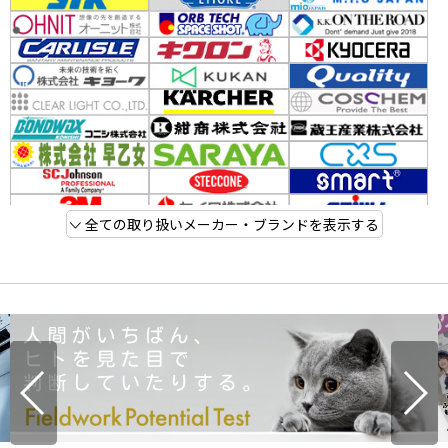
全ての取り扱いメーカー・ブランドを表示する