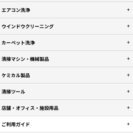
エアコン洗浄
ウインドウクリーニング
カーペット洗浄
清掃マシン・機械製品
ケミカル製品
清掃ツール
店舗・オフィス・施設用品
ご利用ガイド