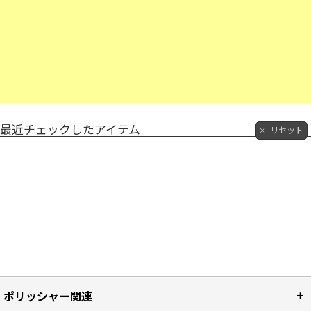
最近チェックしたアイテム
リセット
ポリッシャー関連