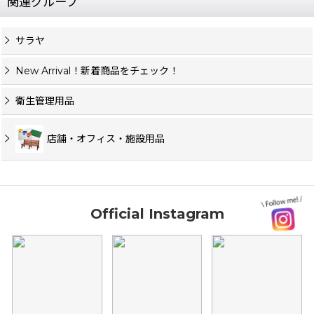
関連グループ
サラヤ
New Arrival！新着商品をチェック！
衛生管理用品
店舗・オフィス・施設用品
Official Instagram