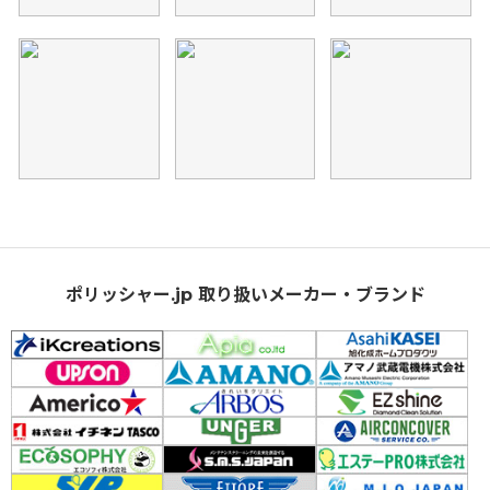
ポリッシャー.jp 取り扱いメーカー・ブランド