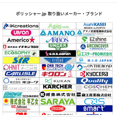
ポリッシャー.jp 取り扱いメーカー・ブランド