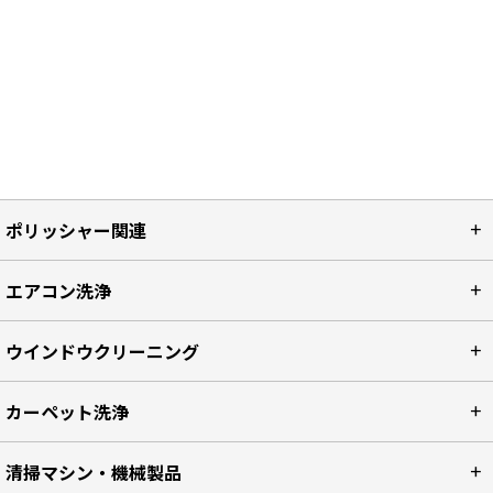
ポリッシャー関連
エアコン洗浄
ウインドウクリーニング
カーペット洗浄
清掃マシン・機械製品