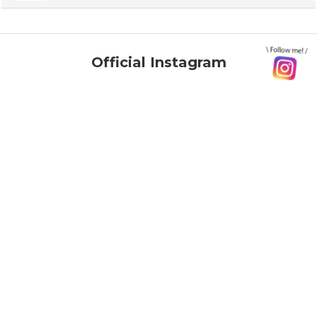
Official Instagram