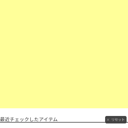
最近チェックしたアイテム
リセット