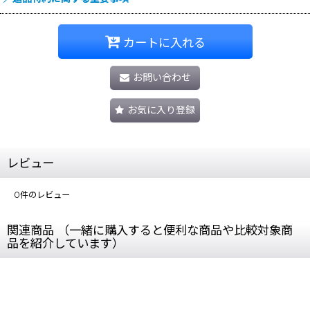
カートに入れる
お問い合わせ
お気に入り登録
レビュー
0
件のレビュー
関連商品 （一緒に購入すると便利な商品や比較対象商
品を紹介しています）