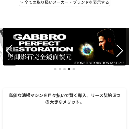
全ての取り扱いメーカー・ブランドを表示する
高価な清掃マシンを月々払いで賢く導入。リース契約 3つ
の大きなメリット。