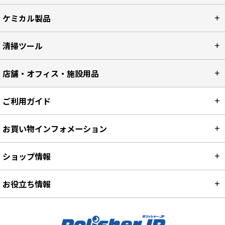
ケミカル製品
清掃ツール
店舗・オフィス・施設用品
ご利用ガイド
お買い物インフォメーション
ショップ情報
お役立ち情報