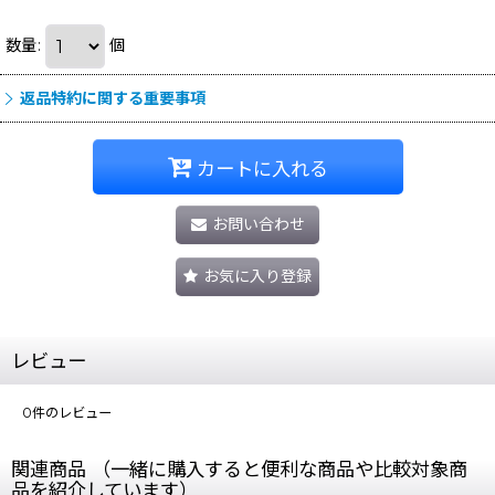
数量
:
個
返品特約に関する重要事項
カートに入れる
お問い合わせ
お気に入り登録
レビュー
0
件のレビュー
関連商品 （一緒に購入すると便利な商品や比較対象商
品を紹介しています）