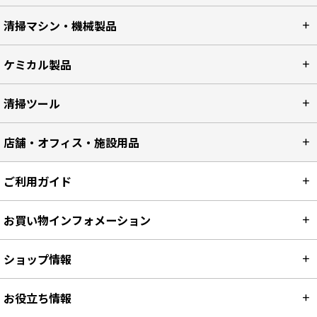
清掃マシン・機械製品
ケミカル製品
清掃ツール
店舗・オフィス・施設用品
ご利用ガイド
お買い物インフォメーション
ショップ情報
お役立ち情報