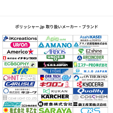
ポリッシャー.jp 取り扱いメーカー・ブランド