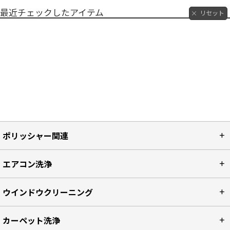
最近チェックしたアイテム
リセット
ポリッシャー関連
エアコン洗浄
ウインドウクリーニング
カーペット洗浄