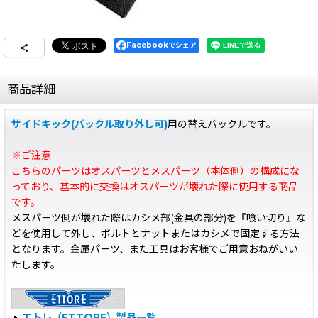
Facebookでシェア
商品詳細
サイドキック(バックル取り外し可)
用の替えバックルです。
※ご注意
こちらのパーツはオスパーツとメスパーツ（本体側）の構成にな
っており、基本的に交換はオスパーツが壊れた際に使用する商品
です。
メスパーツ側が壊れた際はカシメ部(金具の部分)を『喰い切り』な
どを使用して外し、ボルトとナットまたはカシメで固定する方法
となります。金属パーツ、また工具はお客様でご用意おねがいい
たします。
エトレ（ETTORE）製品一覧