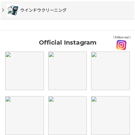
ウインドウクリーニング
Official Instagram