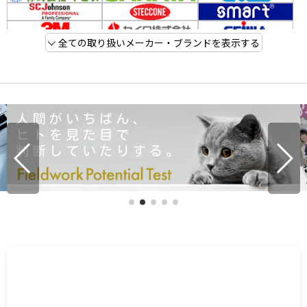
全ての取り扱いメーカー・ブランドを表示する