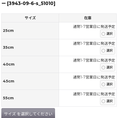
ー
[
3943-09-6-s_51010
]
サイズ
在庫
通常1-7営業日に発送予定
25cm
通常1-7営業日に発送予定
35cm
通常1-7営業日に発送予定
40cm
通常1-7営業日に発送予定
45cm
通常1-7営業日に発送予定
55cm
サイズ
を選択してください