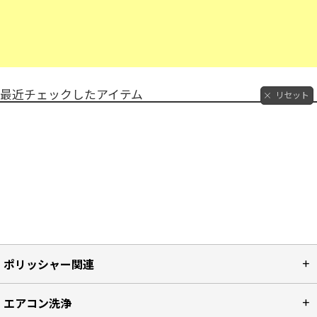
最近チェックしたアイテム
リセット
ポリッシャー関連
エアコン洗浄