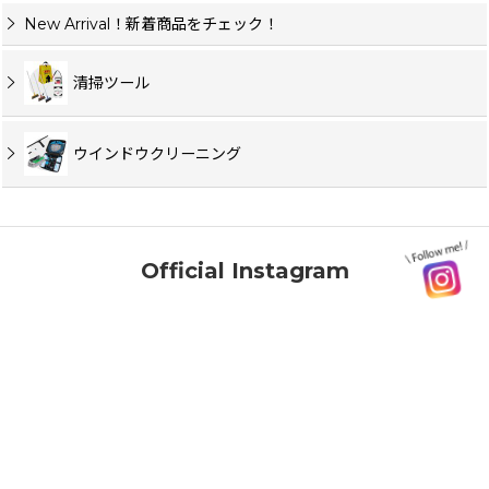
New Arrival！新着商品をチェック！
清掃ツール
ウインドウクリーニング
Official Instagram