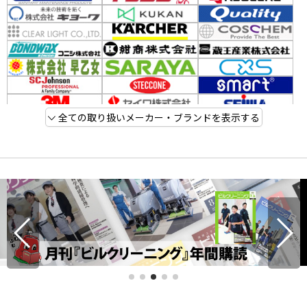
全ての取り扱いメーカー・ブランドを表示する