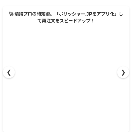
🚀 清掃プロの時短術。「ポリッシャー.JPをアプリ化」し
て再注文をスピードアップ！
❮
❯