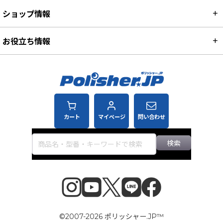
ショップ情報
お役立ち情報
カート
マイページ
問い合わせ
検索
©2007-2026 ポリッシャー.JP™