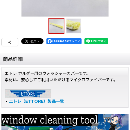
Facebookでシェア
商品詳細
エトレ ホルダー用のウォッシャーカバーです。
素材は、安心してご利用いただけるマイクロファイバーです。
エトレ（ETTORE）製品一覧