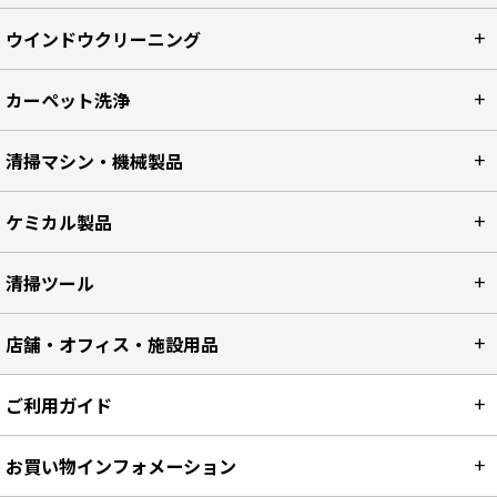
ウインドウクリーニング
カーペット洗浄
清掃マシン・機械製品
ケミカル製品
清掃ツール
店舗・オフィス・施設用品
ご利用ガイド
お買い物インフォメーション