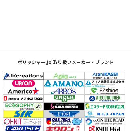
ポリッシャー.jp 取り扱いメーカー・ブランド