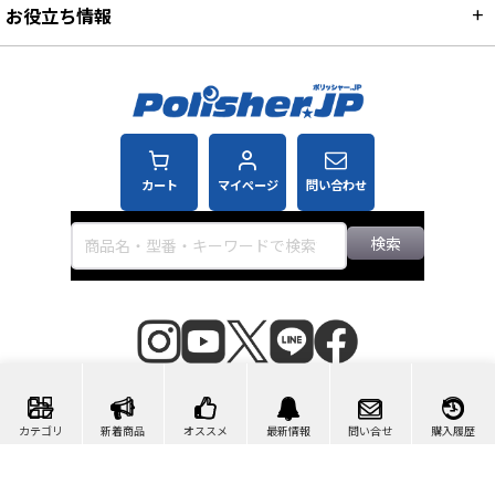
お役立ち情報
カート
マイページ
問い合わせ
検索
©2007-2026 ポリッシャー.JP™
カテゴリ
新着商品
オススメ
最新情報
問い合せ
購入履歴