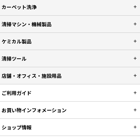
カーペット洗浄
清掃マシン・機械製品
ケミカル製品
清掃ツール
店舗・オフィス・施設用品
ご利用ガイド
お買い物インフォメーション
ショップ情報