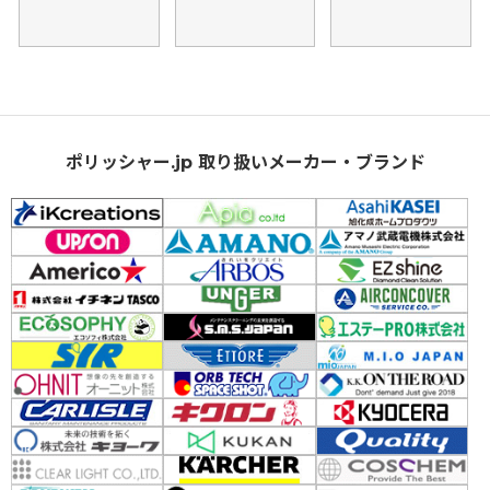
ポリッシャー.jp 取り扱いメーカー・ブランド