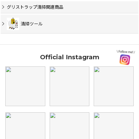
グリストラップ清掃関連商品
清掃ツール
Official Instagram