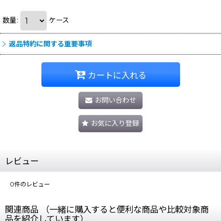
数量
:
ケース
返品特約に関する重要事項
カートに入れる
お問い合わせ
お気に入り登録
レビュー
0
件のレビュー
関連商品 （一緒に購入すると便利な商品や比較対象商
品を紹介しています）