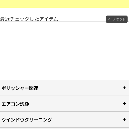
最近チェックしたアイテム
リセット
ポリッシャー関連
エアコン洗浄
ウインドウクリーニング