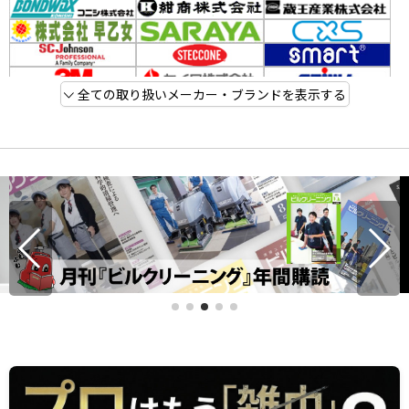
全ての取り扱いメーカー・ブランドを表示する