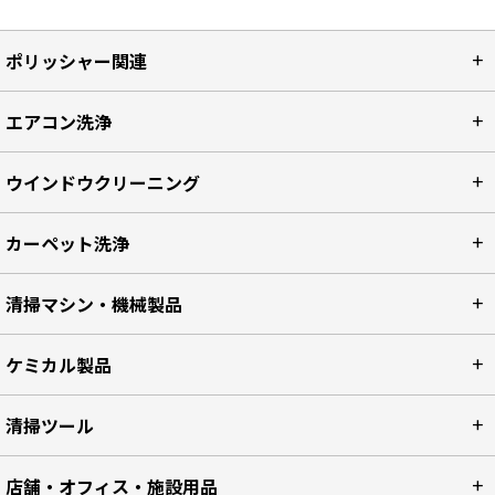
ポリッシャー関連
エアコン洗浄
ウインドウクリーニング
カーペット洗浄
清掃マシン・機械製品
ケミカル製品
清掃ツール
店舗・オフィス・施設用品