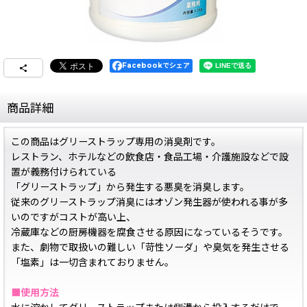
Facebookでシェア
商品詳細
この商品はグリーストラップ専用の消臭剤です。
レストラン、ホテルなどの飲食店・食品工場・介護施設などで設
置が義務付けられている
「グリーストラップ」から発生する悪臭を消臭します。
従来のグリーストラップ消臭にはオゾン発生器が使われる事が多
いのですがコストが高い上、
冷蔵庫などの厨房機器を腐食させる原因になっているそうです。
また、劇物で取扱いの難しい「苛性ソーダ」や臭気を発生させる
「塩素」は一切含まれておりません。
■使用方法