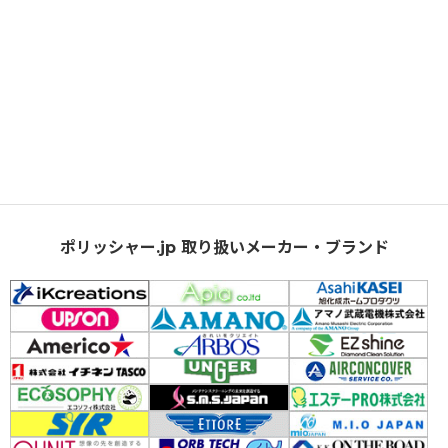
ポリッシャー.jp 取り扱いメーカー・ブランド