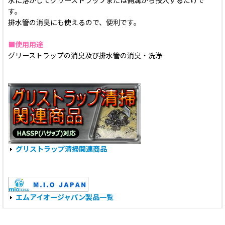
水に溶かしてグリーストラップまたは側溝から投入するだけで
す。
排水管の消臭にも使えるので、便利です。
■使用用途
グリーストラップの消臭及び排水管の消臭・洗浄
グリストラップ清掃関連商品
エムアイオージャパン製品一覧