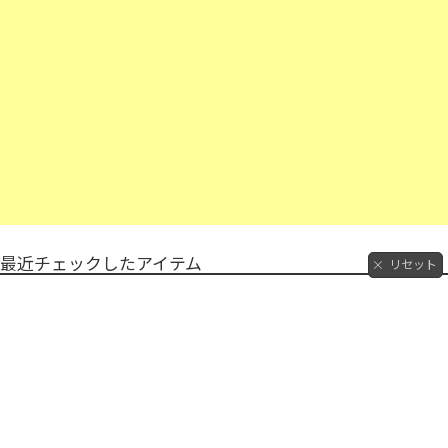
最近チェックしたアイテム
リセット