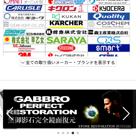
全ての取り扱いメーカー・ブランドを表示する