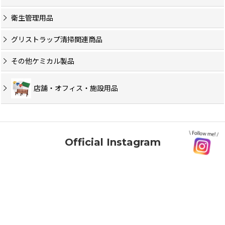
衛生管理用品
グリストラップ清掃関連商品
その他ケミカル製品
店舗・オフィス・施設用品
Official Instagram