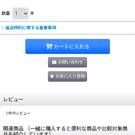
数量
:
本
返品特約に関する重要事項
カートに入れる
お問い合わせ
お気に入り登録
レビュー
0
件のレビュー
関連商品 （一緒に購入すると便利な商品や比較対象商
品を紹介しています）