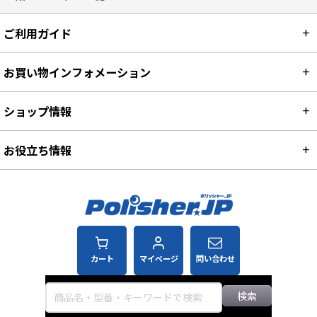
ご利用ガイド
お買い物インフォメーション
ショップ情報
お役立ち情報
カート
マイページ
問い合わせ
検索