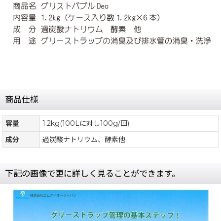
商品仕様
容量
1.2kg(100Lに対し100g/回)
成分
過炭酸ナトリウム、酵素他
下記の画像で更に詳しく見ることができます。