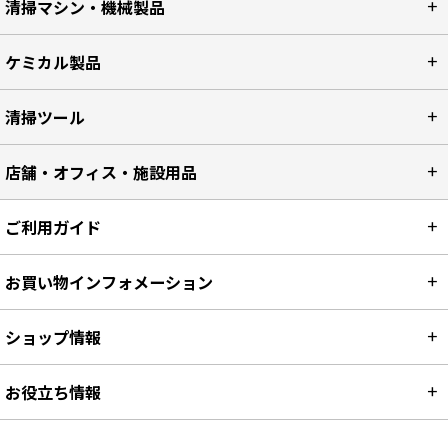
清掃マシン・機械製品
ケミカル製品
清掃ツール
店舗・オフィス・施設用品
ご利用ガイド
お買い物インフォメーション
ショップ情報
お役立ち情報