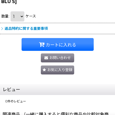
BLU S
]
数量
:
ケース
返品特約に関する重要事項
カートに入れる
お問い合わせ
お気に入り登録
レビュー
0
件のレビュー
関連商品 （一緒に購入すると便利な商品や比較対象商