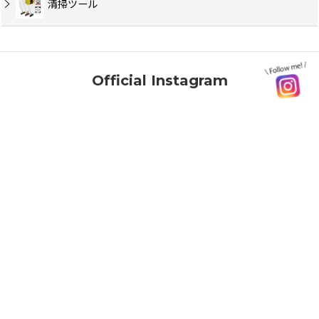
清掃ツール
Official Instagram