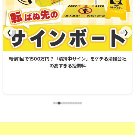
❮
❯
転倒1回で1500万円？「清掃中サイン」をケチる清掃会社
の高すぎる授業料