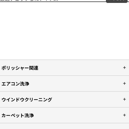
ポリッシャー関連
エアコン洗浄
ウインドウクリーニング
カーペット洗浄