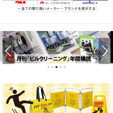
全ての取り扱いメーカー・ブランドを表示する