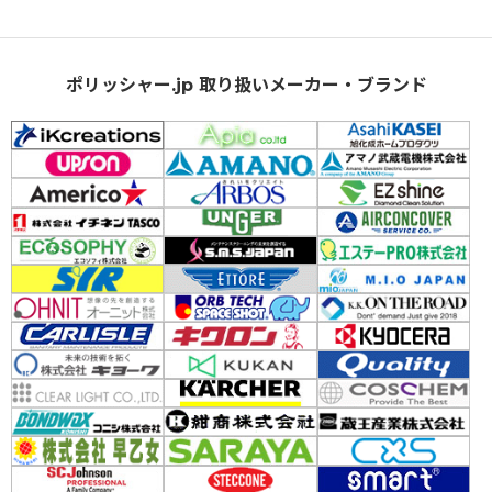
ポリッシャー.jp 取り扱いメーカー・ブランド